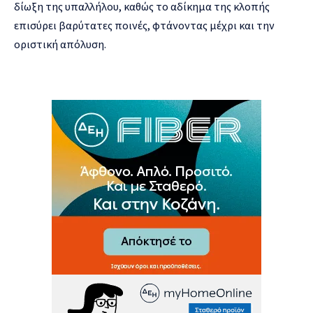
δίωξη της υπαλλήλου, καθώς το αδίκημα της κλοπής
επισύρει βαρύτατες ποινές, φτάνοντας μέχρι και την
οριστική απόλυση.