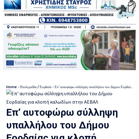
Home
-
Πτολεμαΐδα / Εορδαία
-
Επ’ αυτοφώρω σύλληψη υπαλλήλου του Δήμου Εορδαίας για κλοπή καλωδίων στην ΑΕΒΑΛ
Επ’ αυτοφώρω σύλληψη
υπαλλήλου του Δήμου
Εορδαίας για κλοπή