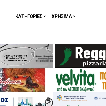
ΚΑΤΗΓΟΡΙΕΣ
ΧΡΗΣΙΜΑ