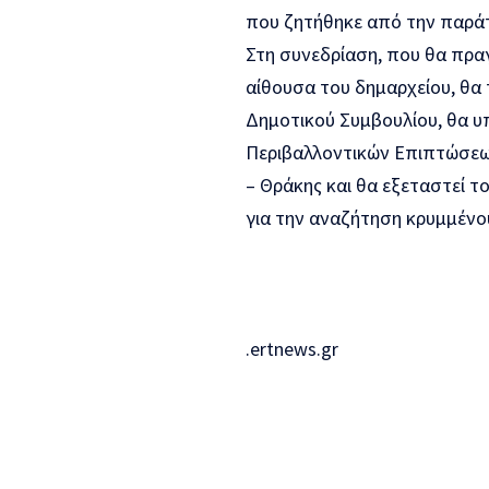
που ζητήθηκε από την παράτ
Στη συνεδρίαση, που θα πρα
αίθουσα του δημαρχείου, θα 
Δημοτικού Συμβουλίου, θα υ
Περιβαλλοντικών Επιπτώσεω
– Θράκης και θα εξεταστεί τ
για την αναζήτηση κρυμμένο
.ertnews.gr