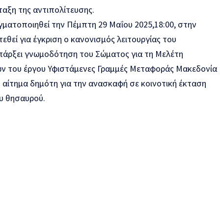
αξη της αντιπολίτευσης.
γματοποιηθεί την Πέμπτη 29 Μαΐου 2025,18:00, στην
τεθεί για έγκριση ο κανονισμός λειτουργίας του
πάρξει γνωμοδότηση του Σώματος για τη Μελέτη
ν του έργου Υφιστάμενες Γραμμές Μεταφοράς Μακεδονία
ο αίτημα δημότη για την ανασκαφή σε κοινοτική έκταση
υ θησαυρού.