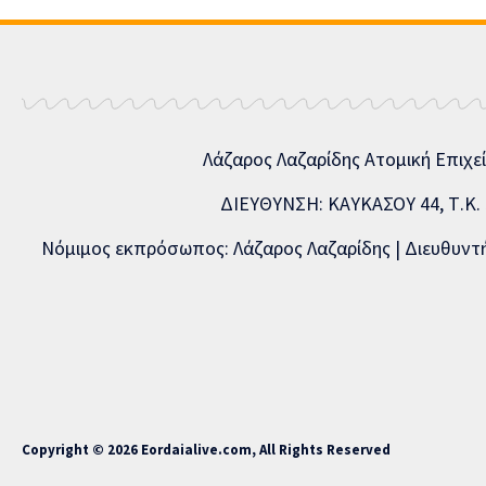
Λάζαρος Λαζαρίδης Ατομική Επιχε
ΔΙΕΥΘΥΝΣΗ: ΚΑΥΚΑΣΟΥ 44, Τ.Κ. 5
Νόμιμος εκπρόσωπος: Λάζαρος Λαζαρίδης | Διευθυντής
Copyright © 2026 Eordaialive.com, All Rights Reserved