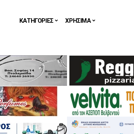
ΚΑΤΗΓΟΡΙΕΣ
ΧΡΗΣΙΜΑ