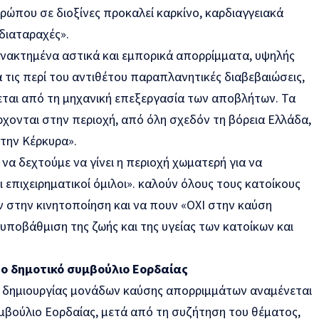
ρώπου σε διοξίνες προκαλεί καρκίνο, καρδιαγγειακά
διαταραχές».
 ανακτημένα αστικά και εμπορικά απορρίμματα, υψηλής
τις περί του αντιθέτου παραπλανητικές διαβεβαιώσεις,
εται από τη μηχανική επεξεργασία των αποβλήτων. Τα
ρχονται στην περιοχή, από όλη σχεδόν τη βόρεια Ελλάδα,
 την Κέρκυρα».
 να δεχτούμε να γίνει η περιοχή χωματερή για να
 επιχειρηματικοί όμιλοι». καλούν όλους τους κατοίκους
ν στην κινητοποίηση και να πουν «ΟΧΙ στην καύση
υποβάθμιση της ζωής και της υγείας των κατοίκων και
ο δημοτικό συμβούλιο Εορδαίας
ο δημιουργίας μονάδων καύσης απορριμμάτων αναμένεται
υμβούλιο Εορδαίας, μετά από τη συζήτηση του θέματος,