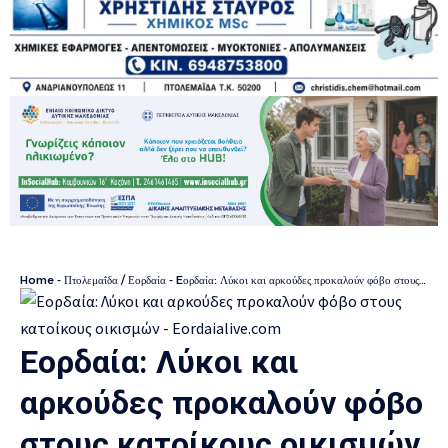
Home
-
Πτολεμαΐδα / Εορδαία
-
Eορδαία: Λύκοι και αρκούδες προκαλούν φόβο στους κατοίκους οικισμών
Eορδαία: Λύκοι και
αρκούδες προκαλούν φόβο
στους κατοίκους οικισμών