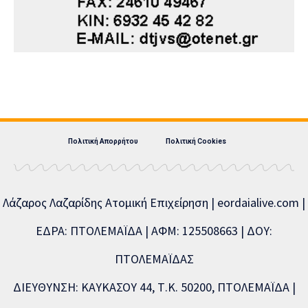
Πολιτική Απορρήτου
Πολιτική Cookies
Λάζαρος Λαζαρίδης Ατομική Επιχείρηση | eordaialive.com |
ΕΔΡΑ: ΠΤΟΛΕΜΑΪΔΑ | ΑΦΜ: 125508663 | ΔΟΥ:
ΠΤΟΛΕΜΑΪΔΑΣ
ΔΙΕΥΘΥΝΣΗ: ΚΑΥΚΑΣΟΥ 44, Τ.Κ. 50200, ΠΤΟΛΕΜΑΪΔΑ |