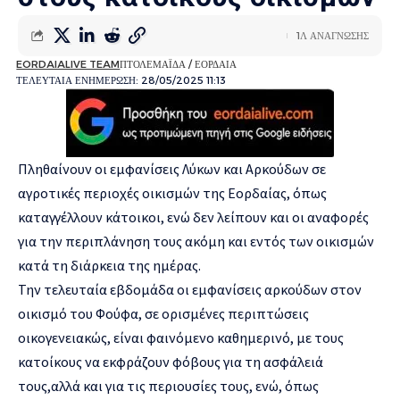
1Λ ΑΝΑΓΝΩΣΗΣ
EORDAIALIVE TEAM
ΠΤΟΛΕΜΑΪΔΑ / ΕΟΡΔΑΙΑ
ΤΕΛΕΥΤΑΙΑ ΕΝΗΜΕΡΩΣΗ: 28/05/2025 11:13
Πληθαίνουν οι εμφανίσεις Λύκων και Αρκούδων σε
αγροτικές περιοχές οικισμών της Εορδαίας, όπως
καταγγέλλουν κάτοικοι, ενώ δεν λείπουν και οι αναφορές
για την περιπλάνηση τους ακόμη και εντός των οικισμών
κατά τη διάρκεια της ημέρας.
Την τελευταία εβδομάδα οι εμφανίσεις αρκούδων στον
οικισμό του Φούφα, σε ορισμένες περιπτώσεις
οικογενειακώς, είναι φαινόμενο καθημερινό, με τους
κατοίκους να εκφράζουν φόβους για τη ασφάλειά
τους,αλλά και για τις περιουσίες τους, ενώ, όπως