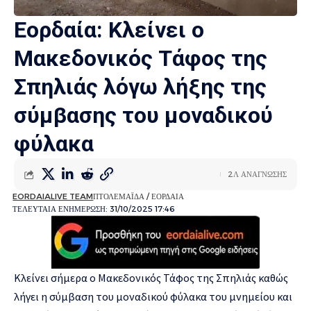
Εορδαία: Kλείνει ο
Μακεδονικός Τάφος της
Σπηλιάς λόγω λήξης της
σύμβασης του μοναδικού
φύλακα
2Λ ΑΝΑΓΝΩΣΗΣ
EORDAIALIVE TEAM
ΠΤΟΛΕΜΑΪΔΑ / ΕΟΡΔΑΙΑ
ΤΕΛΕΥΤΑΙΑ ΕΝΗΜΕΡΩΣΗ: 31/10/2025 17:46
Κλείνει σήμερα ο Μακεδονικός Τάφος της Σπηλιάς καθώς
λήγει η σύμβαση του μοναδικού φύλακα του μνημείου και