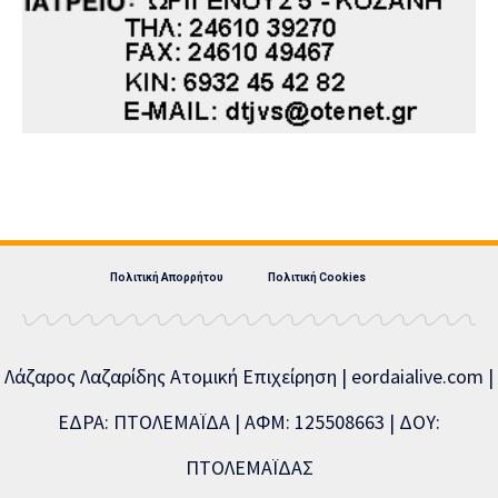
Πολιτική Απορρήτου
Πολιτική Cookies
Λάζαρος Λαζαρίδης Ατομική Επιχείρηση | eordaialive.com |
ΕΔΡΑ: ΠΤΟΛΕΜΑΪΔΑ | ΑΦΜ: 125508663 | ΔΟΥ:
ΠΤΟΛΕΜΑΪΔΑΣ