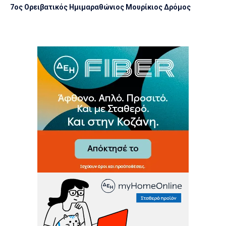
7ος Ορειβατικός Ημιμαραθώνιος Μουρίκιος Δρόμος