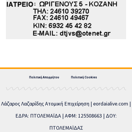
Πολιτική Απορρήτου
Πολιτική Cookies
Λάζαρος Λαζαρίδης Ατομική Επιχείρηση | eordaialive.com |
ΕΔΡΑ: ΠΤΟΛΕΜΑΪΔΑ | ΑΦΜ: 125508663 | ΔΟΥ:
ΠΤΟΛΕΜΑΪΔΑΣ