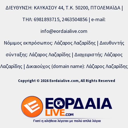
ΔΙΕΥΘΥΝΣΗ: ΚΑΥΚΑΣΟΥ 44, Τ.Κ. 50200, ΠΤΟΛΕΜΑΪΔΑ |
ΤΗΛ: 6981893715, 2463504856 | e-mail:
info@eordaialive.com
Νόμιμος εκπρόσωπος: Λάζαρος Λαζαρίδης | Διευθυντής
σύνταξης: Λάζαρος Λαζαρίδης | Διαχειριστής: Λάζαρος
Λαζαρίδης | Δικαιούχος (domain name): Λάζαρος Λαζαρίδης
Copyright © 2026 Eordaialive.com, All Rights Reserved