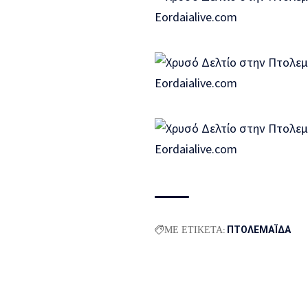
ΜΕ ΕΤΙΚΕΤΑ:
ΠΤΟΛΕΜΑΪΔΑ