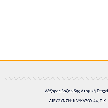
Λάζαρος Λαζαρίδης Ατομική Επιχε
ΔΙΕΥΘΥΝΣΗ: ΚΑΥΚΑΣΟΥ 44, Τ.Κ. 5