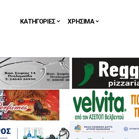
ΚΑΤΗΓΟΡΙΕΣ
ΧΡΗΣΙΜΑ