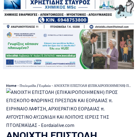
Home
-
Πτολεμαΐδα / Εορδαία
-
ΑΝΟΙΧΤΗ ΕΠΙΣΤΟΛΗ (ΕΠΙΚΑΙΡΟΠΟΙΗΜΕΝΗ) ΠΡΟΣ ΕΠΙΣΚΟΠΟ ΦΛΩΡΙΝΗΣ ΠΡΕΣΠΩΝ ΚΑΙ ΕΟΡΔΑΙΑΣ π. ΕΙΡΗΝΑΙΟ ΛΑΦΤΣΗ, ΑΡΧΙΕΡΑΤΙΚΟ ΕΟΡΔΑΙΑΣ π. ΑΥΓΟΥΣΤΙΝΟ ΑΥΞΩΝΙΔΗ ΚΑΙ ΛΟΙΠΟΥΣ ΙΕΡΕΙΣ ΤΗΣ ΠΤΟΛΕΜΑΪΔΑΣ
ΑΝΟΙΧΤΗ ΕΠΙΣΤΟΛΗ