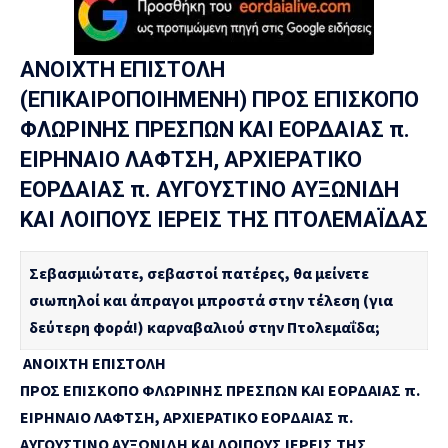
ΑΝΟΙΧΤΗ ΕΠΙΣΤΟΛΗ
(ΕΠΙΚΑΙΡΟΠΟΙΗΜΕΝΗ) ΠΡΟΣ ΕΠΙΣΚΟΠΟ
ΦΛΩΡΙΝΗΣ ΠΡΕΣΠΩΝ ΚΑΙ ΕΟΡΔΑΙΑΣ π.
ΕΙΡΗΝΑΙΟ ΛΑΦΤΣΗ, ΑΡΧΙΕΡΑΤΙΚΟ
ΕΟΡΔΑΙΑΣ π. ΑΥΓΟΥΣΤΙΝΟ ΑΥΞΩΝΙΔΗ
ΚΑΙ ΛΟΙΠΟΥΣ ΙΕΡΕΙΣ ΤΗΣ ΠΤΟΛΕΜΑΪΔΑΣ
Σεβασμιώτατε, σεβαστοί πατέρες, θα μείνετε
σιωπηλοί και άπραγοι μπροστά στην τέλεση (για
δεύτερη φορά!) καρναβαλιού στην Πτολεμαΐδα;
ΑΝΟΙΧΤΗ ΕΠΙΣΤΟΛΗ
ΠΡΟΣ ΕΠΙΣΚΟΠΟ ΦΛΩΡΙΝΗΣ ΠΡΕΣΠΩΝ ΚΑΙ ΕΟΡΔΑΙΑΣ π.
ΕΙΡΗΝΑΙΟ ΛΑΦΤΣΗ, ΑΡΧΙΕΡΑΤΙΚΟ ΕΟΡΔΑΙΑΣ π.
ΑΥΓΟΥΣΤΙΝΟ ΑΥΞΩΝΙΔΗ ΚΑΙ ΛΟΙΠΟΥΣ ΙΕΡΕΙΣ ΤΗΣ