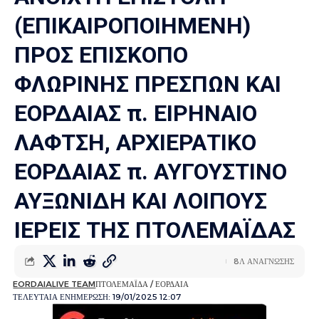
(ΕΠΙΚΑΙΡΟΠΟΙΗΜΕΝΗ)
ΠΡΟΣ ΕΠΙΣΚΟΠΟ
ΦΛΩΡΙΝΗΣ ΠΡΕΣΠΩΝ ΚΑΙ
ΕΟΡΔΑΙΑΣ π. ΕΙΡΗΝΑΙΟ
ΛΑΦΤΣΗ, ΑΡΧΙΕΡΑΤΙΚΟ
ΕΟΡΔΑΙΑΣ π. ΑΥΓΟΥΣΤΙΝΟ
ΑΥΞΩΝΙΔΗ ΚΑΙ ΛΟΙΠΟΥΣ
ΙΕΡΕΙΣ ΤΗΣ ΠΤΟΛΕΜΑΪΔΑΣ
8Λ ΑΝΑΓΝΩΣΗΣ
EORDAIALIVE TEAM
ΠΤΟΛΕΜΑΪΔΑ / ΕΟΡΔΑΙΑ
ΤΕΛΕΥΤΑΙΑ ΕΝΗΜΕΡΩΣΗ: 19/01/2025 12:07