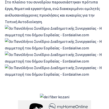
Στο πλαίσιο του συνεδρίου
παρουσιάστηκαν
πρότυπα
έργα,
θεματικά εργαστήρια
, ενώ διακεκριμένοι ομιλητές
ανέλυσαν
σύγχρονες προκλήσεις και ευκαιρίες για την
Τοπική Αυτοδιοίκηση.