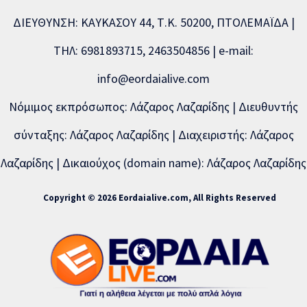
ΔΙΕΥΘΥΝΣΗ: ΚΑΥΚΑΣΟΥ 44, Τ.Κ. 50200, ΠΤΟΛΕΜΑΪΔΑ |
ΤΗΛ: 6981893715, 2463504856 | e-mail:
info@eordaialive.com
Νόμιμος εκπρόσωπος: Λάζαρος Λαζαρίδης | Διευθυντής
σύνταξης: Λάζαρος Λαζαρίδης | Διαχειριστής: Λάζαρος
Λαζαρίδης | Δικαιούχος (domain name): Λάζαρος Λαζαρίδης
Copyright © 2026 Eordaialive.com, All Rights Reserved