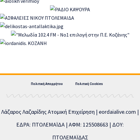
Πολιτική Απορρήτου
Πολιτική Cookies
Λάζαρος Λαζαρίδης Ατομική Επιχείρηση | eordaialive.com |
ΕΔΡΑ: ΠΤΟΛΕΜΑΪΔΑ | ΑΦΜ: 125508663 | ΔΟΥ:
ΠΤΟΛΕΜΑΪΔΑΣ