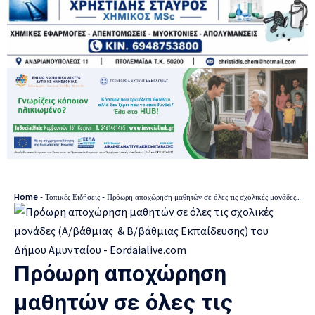
Home
-
Τοπικές Ειδήσεις
-
Πρόωρη αποχώρηση μαθητών σε όλες τις σχολικές μονάδες (Α/βάθμιας & Β/βάθμιας Εκπαίδευσης) του Δήμου Αμυνταίου
Πρόωρη αποχώρηση
μαθητών σε όλες τις