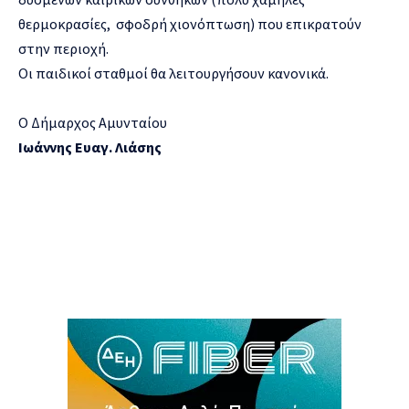
θερμοκρασίες, σφοδρή χιονόπτωση) που επικρατούν
στην περιοχή.
Οι παιδικοί σταθμοί θα λειτουργήσουν κανονικά.
Ο Δήμαρχος Αμυνταίου
Ιωάννης Ευαγ. Λιάσης