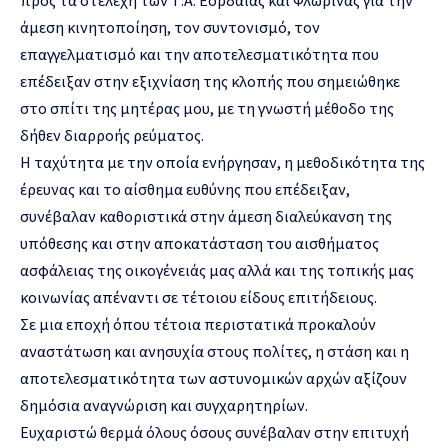
άμεση κινητοποίηση, τον συντονισμό, τον
επαγγελματισμό και την αποτελεσματικότητα που
επέδειξαν στην εξιχνίαση της κλοπής που σημειώθηκε
στο σπίτι της μητέρας μου, με τη γνωστή μέθοδο της
δήθεν διαρροής ρεύματος.
Η ταχύτητα με την οποία ενήργησαν, η μεθοδικότητα της
έρευνας και το αίσθημα ευθύνης που επέδειξαν,
συνέβαλαν καθοριστικά στην άμεση διαλεύκανση της
υπόθεσης και στην αποκατάσταση του αισθήματος
ασφάλειας της οικογένειάς μας αλλά και της τοπικής μας
κοινωνίας απέναντι σε τέτοιου είδους επιτήδειους.
Σε μια εποχή όπου τέτοια περιστατικά προκαλούν
αναστάτωση και ανησυχία στους πολίτες, η στάση και η
αποτελεσματικότητα των αστυνομικών αρχών αξίζουν
δημόσια αναγνώριση και συγχαρητηρίων.
Ευχαριστώ θερμά όλους όσους συνέβαλαν στην επιτυχή