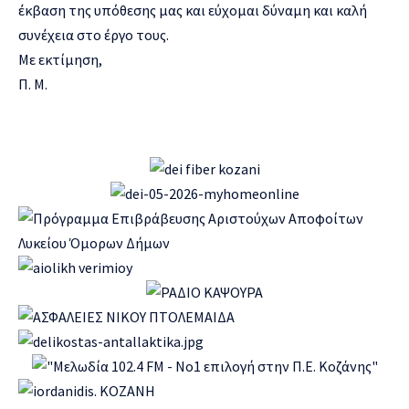
έκβαση της υπόθεσης μας και εύχομαι δύναμη και καλή
συνέχεια στο έργο τους.
Με εκτίμηση,
Π. Μ.