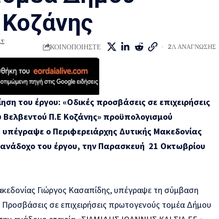
 Κοζάνης
ΑΣ
ΚΟΙΝΟΠΟΙΗΣΤΕ
2Λ ΑΝΑΓΝΩΣΗΣ
ηση του έργου:
«Οδικές προσβάσεις σε επιχειρήσεις
 Βελβεντού Π.Ε Κοζάνης» προϋπολογισμού
,
υπέγραψε ο Περιφερειάρχης Δυτικής Μακεδονίας
 ανάδοχο του έργου, την Παρασκευή 21 Οκτωβρίου
ακεδονίας Γιώργος Κασαπίδης, υπέγραψε τη σύμβαση
ς Προσβάσεις σε επιχειρήσεις πρωτογενούς τομέα Δήμου