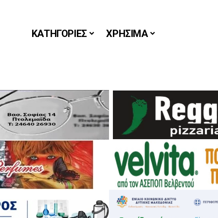
ΚΑΤΗΓΟΡΙΕΣ
ΧΡΗΣΙΜΑ