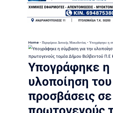
Home
-
Περιφέρεια Δυτικής Μακεδονίας
-
Υπογράφηκε η σύμβαση γι
Υπογράφηκε η 
υλοποίηση του
προσβάσεις σε
πρωτογενούς 