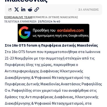
2Λ ΑΝΑΓΝΩΣΗΣ
EORDAIALIVE TEAM
ΠΕΡΙΦΕΡΕΙΑ ΔΥΤΙΚΗΣ ΜΑΚΕΔΟΝΙΑΣ
ΤΕΛΕΥΤΑΙΑ ΕΝΗΜΕΡΩΣΗ: 25/11/2024 14:40
Στο 16ο OTS forum η Περιφέρεια Δυτικής Μακεδονίας
Στο 16ο OTS forum που πραγματοποιήθηκε στα Ιωάννινα
21-23 Νοεμβρίου με την συμμετοχή στελεχών από τις
Περιφέρειες όλης της χώρας, παρευρέθηκε ο
Αντιπεριφερειάρχης Διαφάνειας Ηλεκτρονικής
Διακυβέρνησης & Ψηφιακού Μετασχηματισμού της
Περιφέρειας Δυτικής Μακεδονίας.Αναστάσιος Ραφαηλίδης
Ο κ. Ραφαηλίδης στον χαιρετισμό του αναφέρθηκε στις
δράσεις της Αντιπεριφέρειας Διαφάνειας, Ηλεκτρονικής
Διακυβέρνησης & Ψηφιακού Μετασχηματισμού, στα