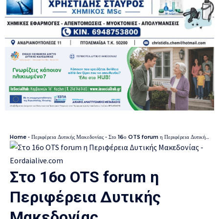
Home
-
Περιφέρεια Δυτικής Μακεδονίας
-
Στο 16ο OTS forum η Περιφέρεια Δυτικής Μακεδονίας
Στο 16ο OTS forum η
Περιφέρεια Δυτικής
Μακεδονίας