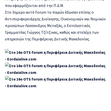
που εφαρμόζονται από την Π.Δ.Μ.
Στο 3ημερο αυτό Forum το παρών έδωσαν επίσης ο
Αντιπεριφερειάρχης Διοίκησης, Οικονομικών και Νομικών
προσώπων Λύσσανδρος Μεταξάς, ο Εκτελεστικός
Γραμματέας Γιώργος Τζίτζικας, καθώς και στελέχη των
υπηρεσιών της Περιφέρειας Δυτικής Μακεδονίας.