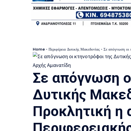
Home
-
Περιφέρεια Δυτικής Μακεδονίας
-
Σε απόγνωση οι κτην
Σε απόγνωση ο
Δυτικής Μακεδ
Προκλητική η 
Περιφερειακής