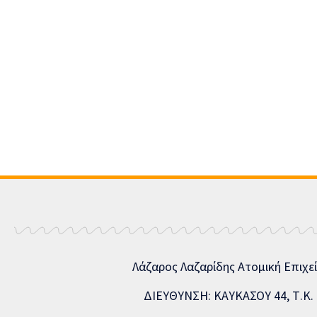
Λάζαρος Λαζαρίδης Ατομική Επιχε
ΔΙΕΥΘΥΝΣΗ: ΚΑΥΚΑΣΟΥ 44, Τ.Κ. 5