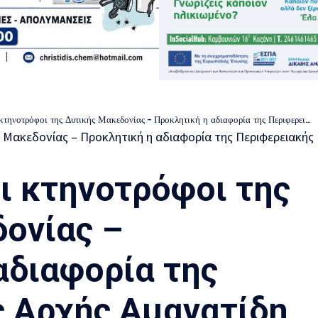
οτρόφοι της Δυτικής Μακεδονίας – Προκλητική η αδιαφορία της Περιφερειακής Αρχής Αμανατίδη
ι κτηνοτρόφοι της
ονίας –
αδιαφορία της
 Αρχής Αμανατίδη