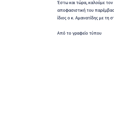
Έστω και τώρα, καλούμε τον
αποφασιστική του παρέμβαση
ίδιος ο κ. Αμανατίδης με τη
Από το γραφείο τύπου