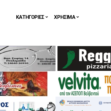
ΚΑΤΗΓΟΡΙΕΣ
ΧΡΗΣΙΜΑ