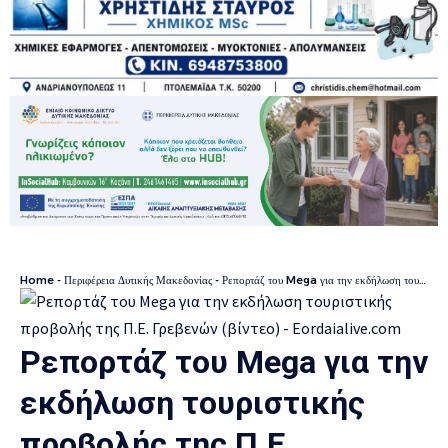
Home
-
Περιφέρεια Δυτικής Μακεδονίας
-
Ρεπορτάζ του Mega για την εκδήλωση τουριστικής προβολής της Π.Ε. Γρεβενών (βίντεο)
Ρεπορτάζ του Mega για την
εκδήλωση τουριστικής
προβολής της Π.Ε.