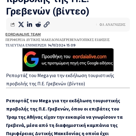
Γρεβενών (βίντεο)
0Λ ΑΝΑΓΝΩΣΗΣ
EORDAIALIVE TEAM
ΠΕΡΙΦΕΡΕΙΑ ΔΥΤΙΚΗΣ ΜΑΚΕΔΟΝΙΑΣ
ΓΡΕΒΕΝΑ
ΤΟΠΙΚΕΣ ΕΙΔΗΣΕΙΣ
ΤΕΛΕΥΤΑΙΑ ΕΝΗΜΕΡΩΣΗ: 14/11/2024 15:09
Ρεπορτάζ του Mega για την εκδήλωση τουριστικής
προβολής της Π.Ε. Γρεβενών (βίντεο)
Ρεπορτάζ του Mega για την εκδήλωση τουριστικής
προβολής της Π.Ε. Γρεβενών
, όπου οι επιβάτες του
Τραμ της Αθήνας είχαν την ευκαιρία να γνωρίσουν τα
Γρεβενά, μέσα από τη διαφημιστική καμπάνια της
Περιφέρειας Δυτικής Μακεδονίας η οποία έχει