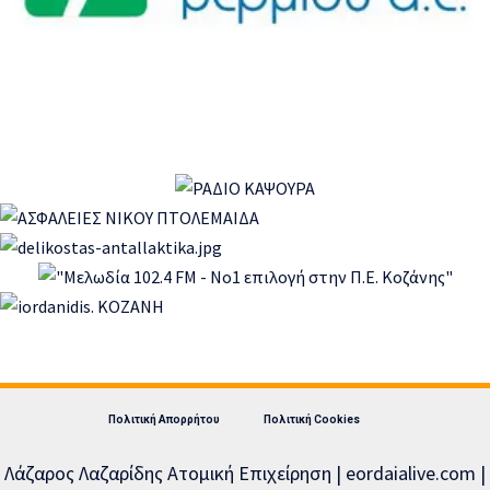
Πολιτική Απορρήτου
Πολιτική Cookies
Λάζαρος Λαζαρίδης Ατομική Επιχείρηση | eordaialive.com |