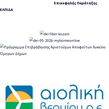
Επικεφαλής Παράταξης
ΕΛΠΙΔΑ