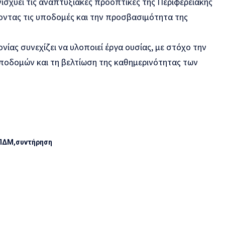
ισχύει τις αναπτυξιακές προοπτικές της Περιφερειακής
οντας τις υποδομές και την προσβασιμότητα της
νίας συνεχίζει να υλοποιεί έργα ουσίας, με στόχο την
οδομών και τη βελτίωση της καθημερινότητας των
ΠΔΜ
συντήρηση