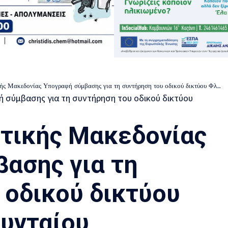
 Μακεδονίας Υπογραφή σύμβασης για τη συντήρηση του οδικού δικτύου Φλώρινας – Αμυνταίου
τικής Μακεδονίας
ασης για τη
 οδικού δικτύου
υνταίου