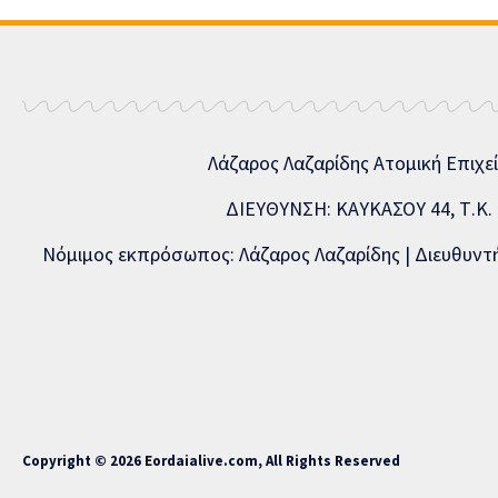
Λάζαρος Λαζαρίδης Ατομική Επιχε
ΔΙΕΥΘΥΝΣΗ: ΚΑΥΚΑΣΟΥ 44, Τ.Κ. 5
Νόμιμος εκπρόσωπος: Λάζαρος Λαζαρίδης | Διευθυντής
Copyright © 2026 Eordaialive.com, All Rights Reserved