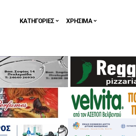
ΚΑΤΗΓΟΡΙΕΣ
ΧΡΗΣΙΜΑ