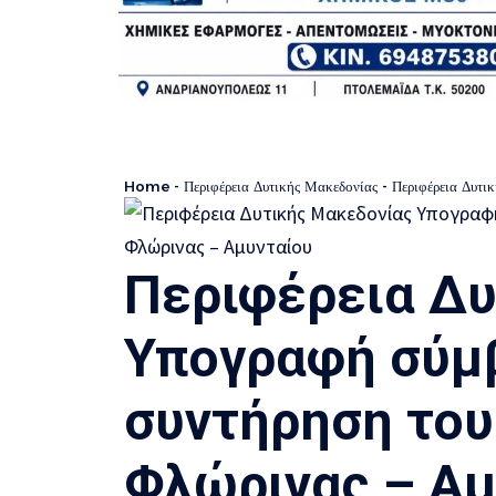
Home
-
Περιφέρεια Δυτικής Μακεδονίας
-
Περιφέρεια Δυτικής
Περιφέρεια Δυ
Υπογραφή σύμβ
συντήρηση του
Φλώρινας – Αμ