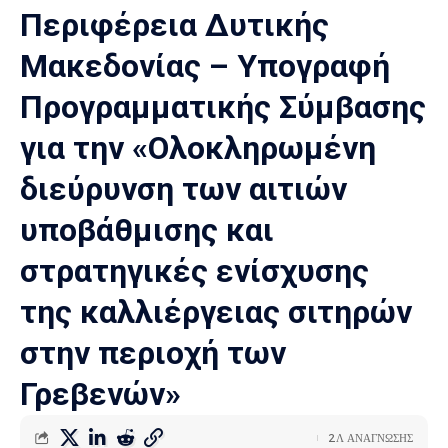
Περιφέρεια Δυτικής
Μακεδονίας – Υπογραφή
Προγραμματικής Σύμβασης
για την «Ολοκληρωμένη
διεύρυνση των αιτιών
υποβάθμισης και
στρατηγικές ενίσχυσης
της καλλιέργειας σιτηρών
στην περιοχή των
Γρεβενών»
2Λ ΑΝΑΓΝΩΣΗΣ