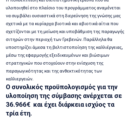
υλοποιηθεί στο πλαίσιο του προγράμματος αναμένεται
να συμβάλει ουσιαστικά στη διερεύνηση της γνώσης μας
σχετικά με τα κυρίαρχα βιοτικά και αβιοτικά αίτια που
σχετίζονται με τη μείωση και υποβάθμιση της παραγωγής
σιτηρών στην περιοχή των Γρεβενών. Παράλληλα θα
υποστηρίζει άμεσα τη βελτιστοποίηση της καλλιέργειας,
μέσω της εφαρμογής εξειδικευμένων και βιώσιμων
στρατηγικών που στοχεύουν στην ενίσχυση της
παραγωγικότητας και της ανθεκτικότητας των
καλλιεργειών.
Ο συνολικός προϋπολογισμός για την
υλοποίηση της σύμβασης ανέρχεται σε
36.966€ και έχει διάρκεια ισχύος τα
τρία έτη.