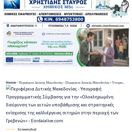
Home
-
Περιφέρεια Δυτικής Μακεδονίας
-
Περιφέρεια Δυτικής Μακεδονίας – Υπογραφή Προγραμματικής Σύμβασης για την «Ολοκληρωμένη διεύρυνση των αιτιών υποβάθμισης και στρατηγικές ενίσχυσης της καλλιέργειας σιτηρών στην περιοχή των Γρεβενών»
Screenshot