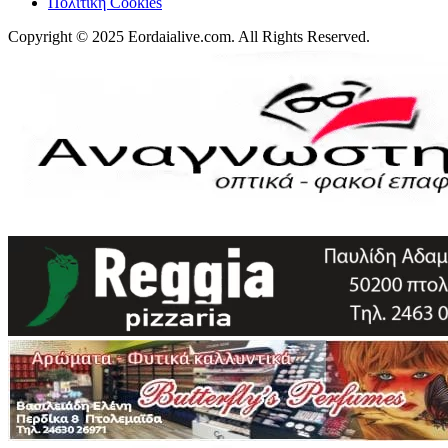
Πολιτική Cookies
Copyright © 2025 Eordaialive.com. All Rights Reserved.