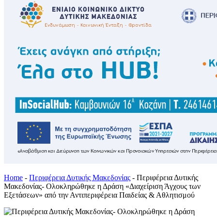
Home
-
Περιφέρεια Δυτικής Μακεδονίας
-
Περιφέρεια Δυτικής
Μακεδονίας- Ολοκληρώθηκε η Δράση «Διαχείριση Άγχους των
Εξετάσεων» από την Αντιπεριφέρεια Παιδείας & Αθλητισμού