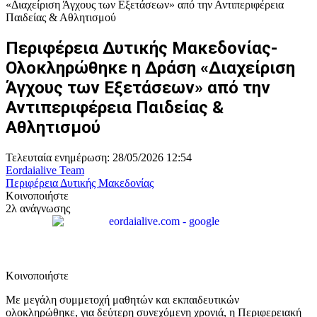
Περιφέρεια Δυτικής Μακεδονίας-
Ολοκληρώθηκε η Δράση «Διαχείριση
Άγχους των Εξετάσεων» από την
Αντιπεριφέρεια Παιδείας &
Αθλητισμού
Τελευταία ενημέρωση: 28/05/2026 12:54
Eordaialive Team
Περιφέρεια Δυτικής Μακεδονίας
Κοινοποιήστε
2λ ανάγνωσης
Κοινοποιήστε
Με μεγάλη συμμετοχή μαθητών και εκπαιδευτικών
ολοκληρώθηκε, για δεύτερη συνεχόμενη χρονιά, η Περιφερειακή