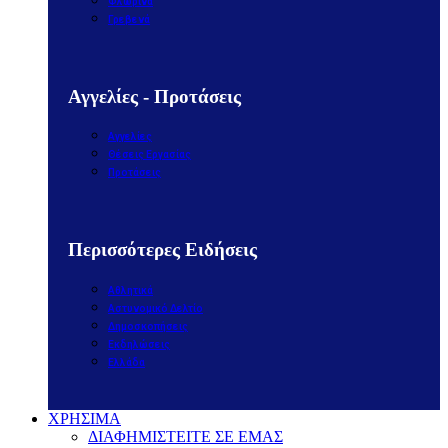
Φλώρινα
Γρεβενά
Αγγελίες - Προτάσεις
Αγγελίες
Θέσεις Εργασίας
Προτάσεις
Περισσότερες Ειδήσεις
Αθλητικά
Αστυνομικό Δελτίο
Δημοσκοπήσεις
Εκδηλώσεις
Ελλάδα
ΧΡΗΣΙΜΑ
ΔΙΑΦΗΜΙΣΤΕΙΤΕ ΣΕ ΕΜΑΣ