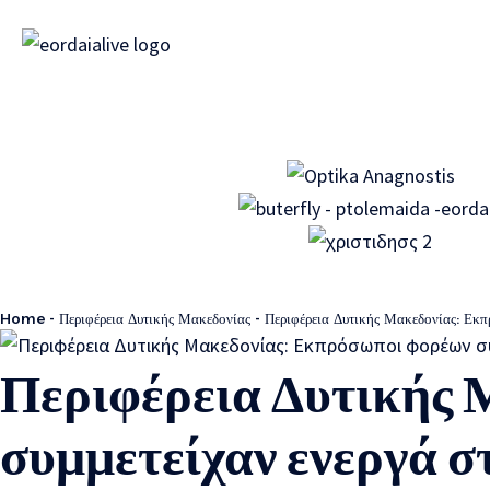
Home
-
Περιφέρεια Δυτικής Μακεδονίας
-
Περιφέρεια Δυτικής Μακεδονίας: Εκ
Περιφέρεια Δυτικής 
συμμετείχαν ενεργά σ