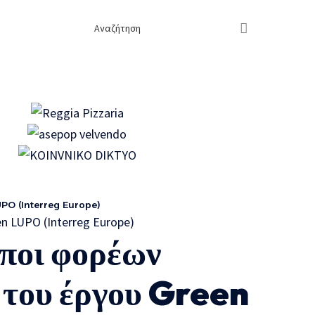
 LUPO (Interreg Europe)
ποι φορέων
 του έργου Green