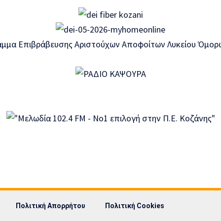
Πολιτική Απορρήτου
Πολιτική Cookies