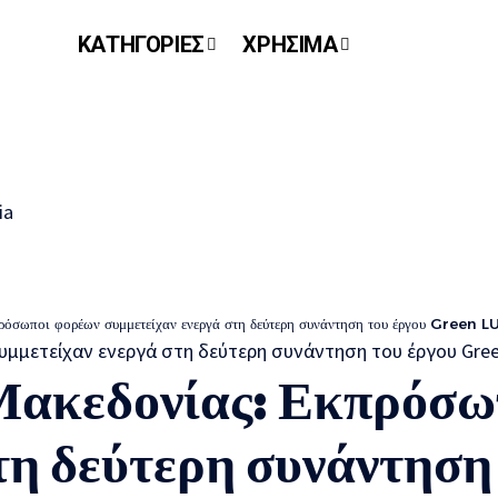
ΚΑΤΗΓΟΡΙΕΣ
ΧΡΗΣΙΜΑ
πρόσωποι φορέων συμμετείχαν ενεργά στη δεύτερη συνάντηση του έργου Green
Μακεδονίας: Εκπρόσω
τη δεύτερη συνάντηση