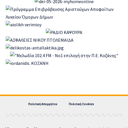
Πολιτική Απορρήτου
Πολιτική Cookies