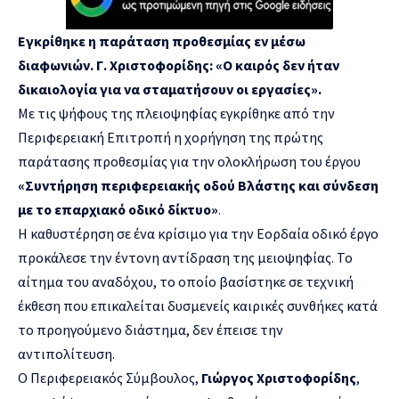
Εγκρίθηκε η παράταση προθεσμίας εν μέσω
διαφωνιών. Γ. Χριστοφορίδης: «Ο καιρός δεν ήταν
δικαιολογία για να σταματήσουν οι εργασίες».
Με τις ψήφους της πλειοψηφίας εγκρίθηκε από την
Περιφερειακή Επιτροπή η χορήγηση της πρώτης
παράτασης προθεσμίας για την ολοκλήρωση του έργου
«Συντήρηση περιφερειακής οδού Βλάστης και σύνδεση
με το επαρχιακό οδικό δίκτυο»
.
Η καθυστέρηση σε ένα κρίσιμο για την Εορδαία οδικό έργο
προκάλεσε την έντονη αντίδραση της μειοψηφίας. Το
αίτημα του αναδόχου, το οποίο βασίστηκε σε τεχνική
έκθεση που επικαλείται δυσμενείς καιρικές συνθήκες κατά
το προηγούμενο διάστημα, δεν έπεισε την
αντιπολίτευση.
Ο Περιφερειακός Σύμβουλος,
Γιώργος Χριστοφορίδης
,