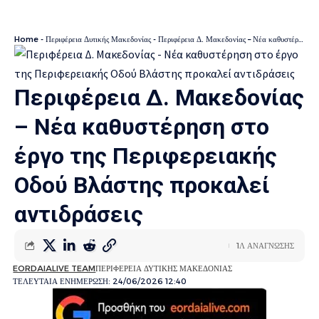
Home
-
Περιφέρεια Δυτικής Μακεδονίας
-
Περιφέρεια Δ. Μακεδονίας – Νέα καθυστέρηση στο έργο της Περιφερειακής Οδού Βλάστης προκαλεί αντιδράσεις
Περιφέρεια Δ. Μακεδονίας
– Νέα καθυστέρηση στο
έργο της Περιφερειακής
Οδού Βλάστης προκαλεί
αντιδράσεις
1Λ ΑΝΑΓΝΩΣΗΣ
EORDAIALIVE TEAM
ΠΕΡΙΦΕΡΕΙΑ ΔΥΤΙΚΗΣ ΜΑΚΕΔΟΝΙΑΣ
ΤΕΛΕΥΤΑΙΑ ΕΝΗΜΕΡΩΣΗ: 24/06/2026 12:40