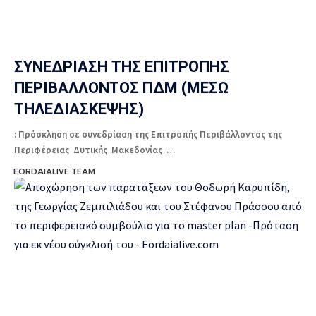
ΣΥΝΕΔΡΙΑΣΗ ΤΗΣ ΕΠΙΤΡΟΠΗΣ
ΠΕΡΙΒΑΛΛΟΝΤΟΣ ΠΔΜ (ΜΕΣΩ
ΤΗΛΕΔΙΑΣΚΕΨΗΣ)
: Πρόσκληση σε συνεδρίαση της Επιτροπής Περιβάλλοντος της
Περιφέρειας Δυτικής Μακεδονίας …
EORDAIALIVE TEAM