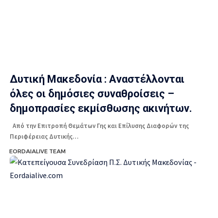
Δυτική Μακεδονία : Aναστέλλονται
όλες οι δημόσιες συναθροίσεις –
δημοπρασίες εκμίσθωσης ακινήτων.
Από την Επιτροπή Θεμάτων Γης και Επίλυσης Διαφορών της
Περιφέρειας Δυτικής…
EORDAIALIVE TEAM