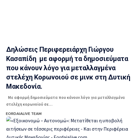
Δηλώσεις Περιφερειάρχη Γιώργου
Κασαπίδη με αφορμή τα δημοσιεύματα
που κάνουν λόγο για μεταλλαγμένα
στελέχη Κορωνοιού σε μινκ στη Δυτική
Μακεδονία.
Με αφορμή δημοσιεύματα που κάνουν λόγο για μεταλλαγμένα
στελέχη κορωνοϊού σε…
EORDAIALIVE TEAM