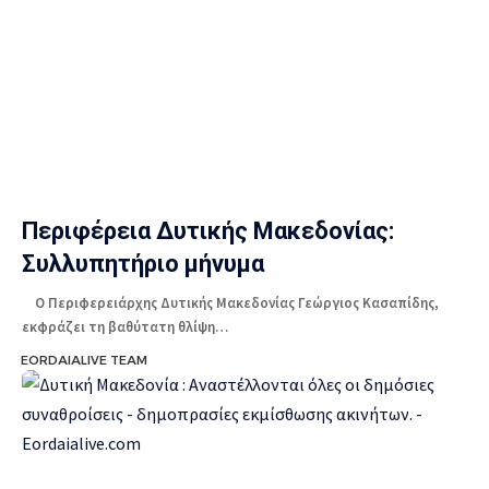
Περιφέρεια Δυτικής Μακεδονίας:
Συλλυπητήριο μήνυμα
Ο Περιφερειάρχης Δυτικής Μακεδονίας Γεώργιος Κασαπίδης,
εκφράζει τη βαθύτατη θλίψη…
EORDAIALIVE TEAM