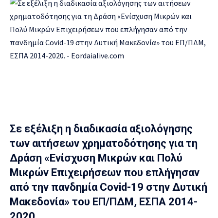
Σε εξέλιξη η διαδικασία αξιολόγησης
των αιτήσεων χρηματοδότησης για τη
Δράση «Ενίσχυση Μικρών και Πολύ
Μικρών Επιχειρήσεων που επλήγησαν
από την πανδημία Covid-19 στην Δυτική
Μακεδονία» του ΕΠ/ΠΔΜ, ΕΣΠΑ 2014-
2020.