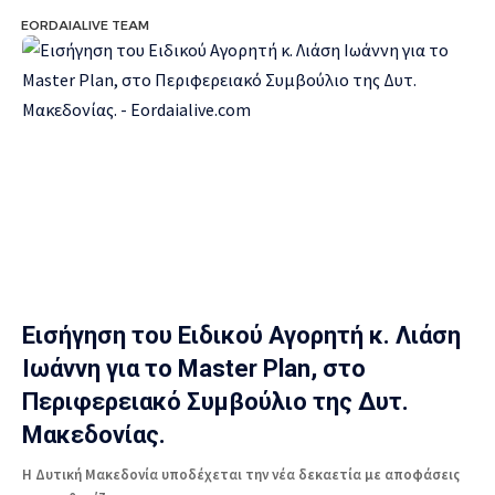
EORDAIALIVE TEAM
Εισήγηση του Ειδικού Αγορητή κ. Λιάση
Ιωάννη για το Master Plan, στο
Περιφερειακό Συμβούλιο της Δυτ.
Μακεδονίας.
Η Δυτική Μακεδονία υποδέχεται την νέα δεκαετία με αποφάσεις