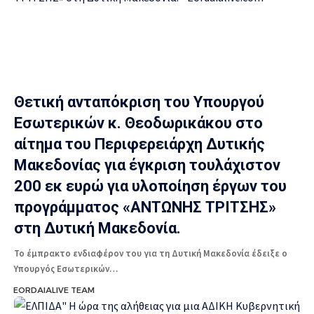
Θετική ανταπόκριση του Υπουργού
Εσωτερικών κ. Θεοδωρικάκου στο
αίτημα του Περιφερειάρχη Δυτικής
Μακεδονίας για έγκριση τουλάχιστον
200 εκ ευρώ για υλοποίηση έργων του
προγράμματος «ΑΝΤΩΝΗΣ ΤΡΙΤΣΗΣ»
στη Δυτική Μακεδονία.
Το έμπρακτο ενδιαφέρον του για τη Δυτική Μακεδονία έδειξε ο
Υπουργός Εσωτερικών…
EORDAIALIVE TEAM