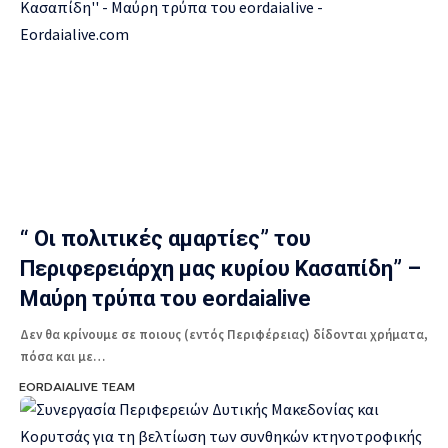
“ Oι πολιτικές αμαρτίες” του
Περιφερειάρχη μας κυρίου Κασαπίδη” –
Μαύρη τρύπα του eordaialive
Δεν θα κρίνουμε σε ποιους (εντός Περιφέρειας) δίδονται χρήματα,
πόσα και με…
EORDAIALIVE TEAM