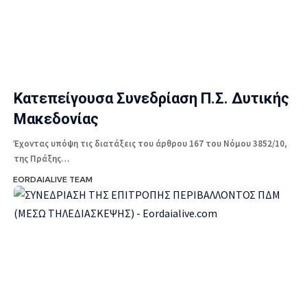
Κατεπείγουσα Συνεδρίαση Π.Σ. Δυτικής
Μακεδονίας
Έχοντας υπόψη τις διατάξεις του άρθρου 167 του Νόμου 3852/10,
της Πράξης…
EORDAIALIVE TEAM