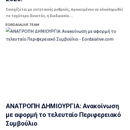
Συνεχίζεται με εντατικούς ρυθμούς, προκειμένου να ολοκληρωθεί
το ταχύτερο δυνατόν, η διαδικασία…
EORDAIALIVE TEAM
ANATΡΟΠΗ ΔΗΜΙΟΥΡΓΙΑ: Ανακοίνωση
με αφορμή το τελευταίο Περιφερειακό
Συμβούλιο