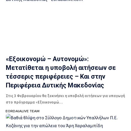
«Εξοικονομώ – Αυτονομώ»:
Μετατίθεται η υποβολή αιτήσεων σε
τέσσερις περιφέρειες – Και στην
Περιφέρεια Δυτικής Μακεδονίας
Στις 3 Φεβρουαρίου θα ξεκινήσει η υποβολή αιτήσεων για υπαγωγή
στο πρόγραμμα «Εξοικονομώ…
EORDAIALIVE TEAM