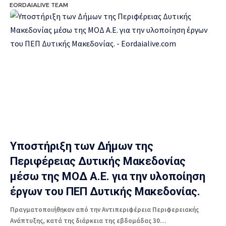
EORDAIALIVE TEAM
Υποστήριξη των Δήμων της
Περιφέρειας Δυτικής Μακεδονίας
μέσω της ΜΟΔ Α.Ε. για την υλοποίηση
έργων του ΠΕΠ Δυτικής Μακεδονίας.
Πραγματοποιήθηκαν από την Αντιπεριφέρεια Περιφερειακής
Ανάπτυξης, κατά της διάρκεια της εβδομάδας 30…