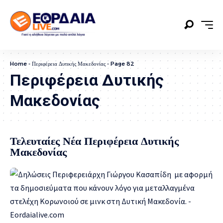
Home
-
Περιφέρεια Δυτικής Μακεδονίας
-
Page 82
Περιφέρεια Δυτικής
Μακεδονίας
Τελευταίες Νέα Περιφέρεια Δυτικής
Μακεδονίας