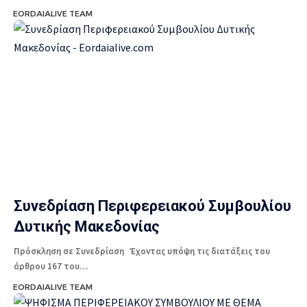
EORDAIALIVE TEAM
Συνεδρίαση Περιφερειακού Συμβουλίου
Δυτικής Μακεδονίας
Πρόσκληση σε Συνεδρίαση Έχοντας υπόψη τις διατάξεις του
άρθρου 167 του…
EORDAIALIVE TEAM