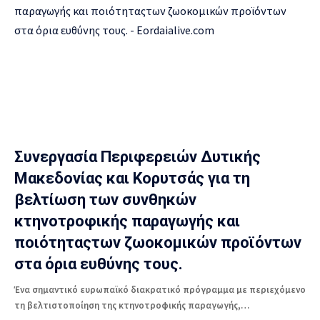
Συνεργασία Περιφερειών Δυτικής
Μακεδονίας και Κορυτσάς για τη
βελτίωση των συνθηκών
κτηνοτροφικής παραγωγής και
ποιότηταςτων ζωοκομικών προϊόντων
στα όρια ευθύνης τους.
Ένα σημαντικό ευρωπαϊκό διακρατικό πρόγραμμα με περιεχόμενο
τη βελτιστοποίηση της κτηνοτροφικής παραγωγής,…