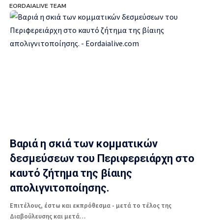
EORDAIALIVE TEAM
Βαριά η σκιά των κομματικών
δεσμεύσεων του Περιφερειάρχη στο
καυτό ζήτημα της βίαιης
απολιγνιτοποίησης.
Επιτέλους, έστω και εκπρόθεσμα - μετά το τέλος της
Διαβούλευσης και μετά…