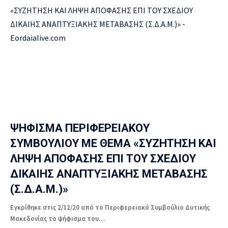
ΨΗΦΙΣΜΑ ΠΕΡΙΦΕΡΕΙΑΚΟΥ
ΣΥΜΒΟΥΛΙΟΥ ΜΕ ΘΕΜΑ «ΣΥΖΗΤΗΣΗ ΚΑΙ
ΛΗΨΗ ΑΠΟΦΑΣΗΣ ΕΠΙ ΤΟΥ ΣΧΕΔΙΟΥ
ΔΙΚΑΙΗΣ ΑΝΑΠΤΥΞΙΑΚΗΣ ΜΕΤΑΒΑΣΗΣ
(Σ.Δ.A.M.)»
Εγκρίθηκε στις 2/12/20 από το Περιφερειακό Συμβούλιο Δυτικής
Μακεδονίας το ψήφισμα του…