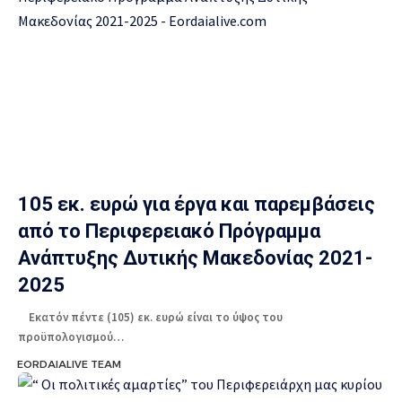
105 εκ. ευρώ για έργα και παρεμβάσεις
από το Περιφερειακό Πρόγραμμα
Ανάπτυξης Δυτικής Μακεδονίας 2021-
2025
Εκατόν πέντε (105) εκ. ευρώ είναι το ύψος του
προϋπολογισμού…
EORDAIALIVE TEAM