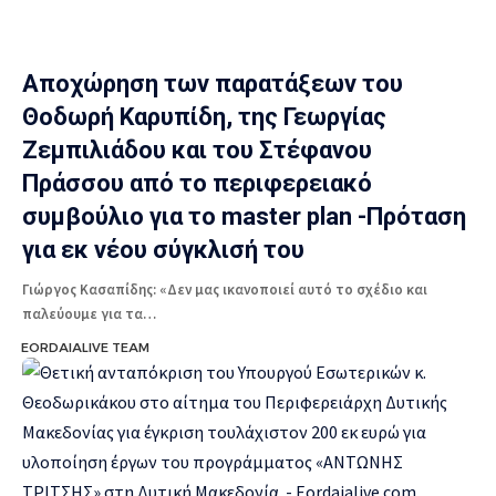
Αποχώρηση των παρατάξεων του
Θοδωρή Καρυπίδη, της Γεωργίας
Ζεμπιλιάδου και του Στέφανου
Πράσσου από το περιφερειακό
συμβούλιο για το master plan -Πρόταση
για εκ νέου σύγκλισή του
Γιώργος Κασαπίδης: «Δεν μας ικανοποιεί αυτό το σχέδιο και
παλεύουμε για τα…
EORDAIALIVE TEAM