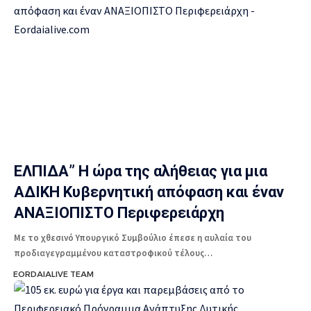
ΕΛΠΙΔΑ” Η ώρα της αλήθειας για μια
ΑΔΙΚΗ Κυβερνητική απόφαση και έναν
ΑΝΑΞΙΟΠΙΣΤΟ Περιφερειάρχη
Με το χθεσινό Υπουργικό Συμβούλιο έπεσε η αυλαία του
προδιαγεγραμμένου καταστροφικού τέλους…
EORDAIALIVE TEAM