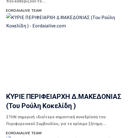
που καθορίζουν το…
EORDAIALIVE TEAM
ΚΎΡΙΕ ΠΕΡΙΦΕΙΑΡΧΗ Δ.ΜΑΚΕΔΟΝΙΑΣ
(Του Ρoύλη Κοκελίδη )
ΣΤΗΝ σημερινή ιδιαίτερα σημαντική συνεδρίαση του
Περιφερειακού Συμβουλίου, για το κρίσιμο ζήτημα…
EORDAIALIVE TEAM