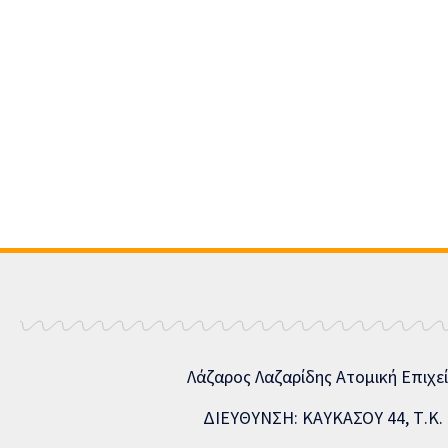
Λάζαρος Λαζαρίδης Ατομική Επιχε
ΔΙΕΥΘΥΝΣΗ: ΚΑΥΚΑΣΟΥ 44, Τ.Κ. 5