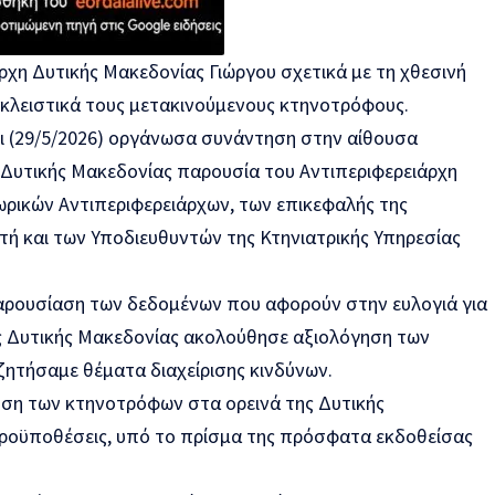
ρχη Δυτικής Μακεδονίας Γιώργου σχετικά με τη χθεσινή
λειστικά τους μετακινούμενους κτηνοτρόφους.
ρι (29/5/2026) οργάνωσα συνάντηση στην αίθουσα
Δυτικής Μακεδονίας παρουσία του Αντιπεριφερειάρχη
ωρικών Αντιπεριφερειάρχων, των επικεφαλής της
τή και των Υποδιευθυντών της Κτηνιατρικής Υπηρεσίας
αρουσίαση των δεδομένων που αφορούν στην ευλογιά για
ης Δυτικής Μακεδονίας ακολούθησε αξιολόγηση των
ζητήσαμε θέματα διαχείρισης κινδύνων.
ση των κτηνοτρόφων στα ορεινά της Δυτικής
προϋποθέσεις, υπό το πρίσμα της πρόσφατα εκδοθείσας