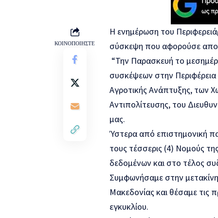
Η ενημέρωση του Περιφερειά
ΚΟΙΝΟΠΟΙΗΣΤΕ
σύσκεψη που αφορούσε αποκ
️ “Την Παρασκευή το μεσημέ
συσκέψεων στην Περιφέρεια 
Αγροτικής Ανάπτυξης, των Χ
Αντιπολίτευσης, του Διευθυν
μας.
Ύστερα από επιστημονική π
τους τέσσερις (4) Νομούς τ
δεδομένων και στο τέλος συ
Συμφωνήσαμε στην μετακίνη
Μακεδονίας και θέσαμε τις 
εγκυκλίου.