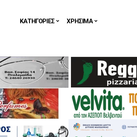
ΚΑΤΗΓΟΡΙΕΣ
ΧΡΗΣΙΜΑ