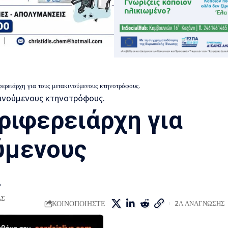
ερειάρχη για τους μετακινούμενους κτηνοτρόφους.
ιφερειάρχη για
ύμενους
.
ΑΣ
ΚΟΙΝΟΠΟΙΗΣΤΕ
2Λ ΑΝΑΓΝΩΣΗΣ