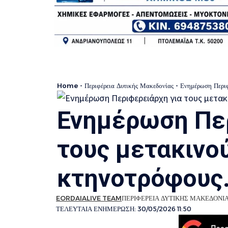
Home
-
Περιφέρεια Δυτικής Μακεδονίας
-
Ενημέρωση Περιφ
Ενημέρωση Περ
τους μετακινο
κτηνοτρόφους
EORDAIALIVE TEAM
ΠΕΡΙΦΕΡΕΙΑ ΔΥΤΙΚΗΣ ΜΑΚΕΔΟΝΙ
ΤΕΛΕΥΤΑΙΑ ΕΝΗΜΕΡΩΣΗ: 30/05/2026 11:50