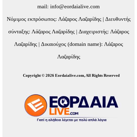
mail: info@eordaialive.com
Νόμιμος εκπρόσωπος: Λάζαρος Λαζαρίδης | Διευθυντής
σύνταξης: Λάζαρος Λαζαρίδης | Διαχειριστής: Λάζαρος
Λαζαρίδης | Δικαιούχος (domain name): Λάζαρος
Λαζαρίδης
Copyright © 2026 Eordaialive.com, All Rights Reserved