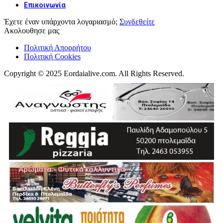
Επικοινωνία
Έχετε έναν υπάρχοντα λογαριασμό;
Συνδεθείτε
Ακολουθησε μας
Πολιτική Απορρήτου
Πολιτική Cookies
Copyright © 2025 Eordaialive.com. All Rights Reserved.