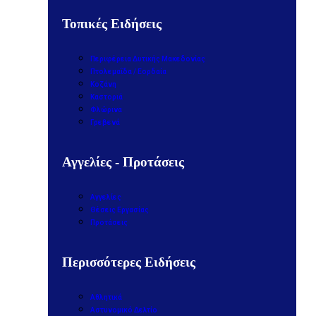
Τοπικές Ειδήσεις
Περιφέρεια Δυτικής Μακεδονίας
Πτολεμαΐδα / Εορδαία
Κοζάνη
Καστοριά
Φλώρινα
Γρεβενά
Αγγελίες - Προτάσεις
Αγγελίες
Θέσεις Εργασίας
Προτάσεις
Περισσότερες Ειδήσεις
Αθλητικά
Αστυνομικό Δελτίο