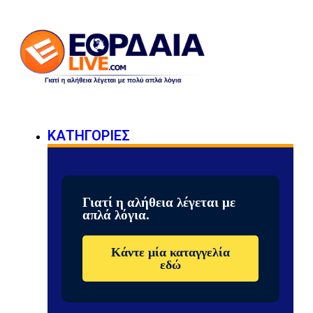
ΚΑΤΗΓΟΡΙΕΣ
Γιατί η αλήθεια λέγεται με
απλά λόγια.
Κάντε μία καταγγελία
εδώ