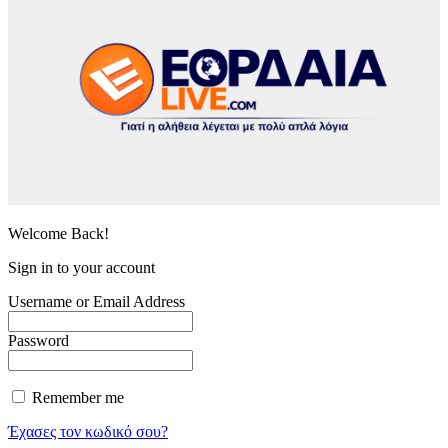
Welcome Back!
Sign in to your account
Username or Email Address
Password
Remember me
Έχασες τον κωδικό σου?