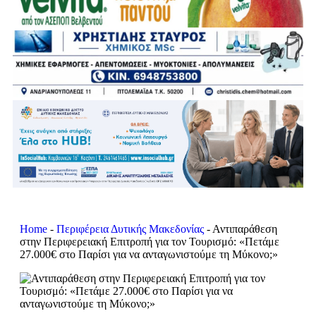
Home
-
Περιφέρεια Δυτικής Μακεδονίας
-
Αντιπαράθεση
στην Περιφερειακή Επιτροπή για τον Τουρισμό: «Πετάμε
27.000€ στο Παρίσι για να ανταγωνιστούμε τη Μύκονο;»