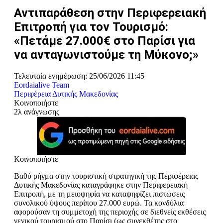
Αντιπαράθεση στην Περιφερειακή
Επιτροπή για τον Τουρισμό:
«Πετάμε 27.000€ στο Παρίσι για
να ανταγωνιστούμε τη Μύκονο;»
Τελευταία ενημέρωση: 25/06/2026 11:45
Eordaialive Team
Περιφέρεια Δυτικής Μακεδονίας
Κοινοποιήστε
2λ ανάγνωσης
Κοινοποιήστε
Βαθύ ρήγμα στην τουριστική στρατηγική της Περιφέρειας
Δυτικής Μακεδονίας καταγράφηκε στην Περιφερειακή
Επιτροπή, με τη μειοψηφία να καταψηφίζει πιστώσεις
συνολικού ύψους περίπου 27.000 ευρώ. Τα κονδύλια
αφορούσαν τη συμμετοχή της περιοχής σε διεθνείς εκθέσεις
γενικού τουρισμού στο Παρίσι (ως συνεκθέτης στο