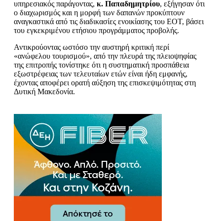
υπηρεσιακός παράγοντας,
κ. Παπαδημητρίου
, εξήγησαν ότι
ο διαχωρισμός και η μορφή των δαπανών προκύπτουν
αναγκαστικά από τις διαδικασίες ενοικίασης του ΕΟΤ, βάσει
του εγκεκριμένου ετήσιου προγράμματος προβολής.
Αντικρούοντας ωστόσο την αυστηρή κριτική περί
«ανώφελου τουρισμού», από την πλευρά της πλειοψηφίας
της επιτροπής τονίστηκε ότι η συστηματική προσπάθεια
εξωστρέφειας των τελευταίων ετών είναι ήδη εμφανής,
έχοντας αποφέρει ορατή αύξηση της επισκεψιμότητας στη
Δυτική Μακεδονία.