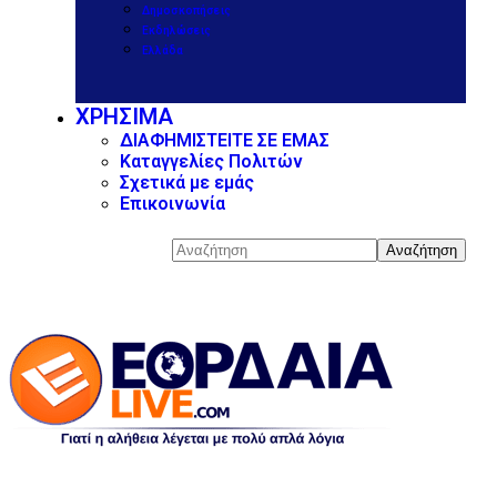
Δημοσκοπήσεις
Εκδηλώσεις
Ελλάδα
ΧΡΗΣΙΜΑ
ΔΙΑΦΗΜΙΣΤΕΙΤΕ ΣΕ ΕΜΑΣ
Καταγγελίες Πολιτών
Σχετικά με εμάς
Επικοινωνία