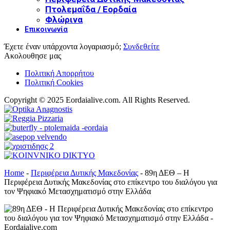
Πτολεμαΐδα / Εορδαία
Φλώρινα
Επικοινωνία
Έχετε έναν υπάρχοντα λογαριασμό;
Συνδεθείτε
Ακολουθησε μας
Πολιτική Απορρήτου
Πολιτική Cookies
Copyright © 2025 Eordaialive.com. All Rights Reserved.
Home
-
Περιφέρεια Δυτικής Μακεδονίας
-
89η ΔΕΘ – Η
Περιφέρεια Δυτικής Μακεδονίας στο επίκεντρο του διαλόγου για
τον Ψηφιακό Μετασχηματισμό στην Ελλάδα