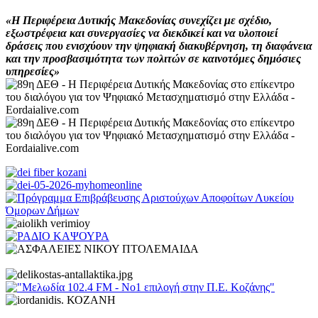
«Η Περιφέρεια Δυτικής Μακεδονίας συνεχίζει με σχέδιο,
εξωστρέφεια και συνεργασίες να διεκδικεί και να υλοποιεί
δράσεις που ενισχύουν την ψηφιακή διακυβέρνηση, τη διαφάνεια
και την προσβασιμότητα των πολιτών σε καινοτόμες δημόσιες
υπηρεσίες»