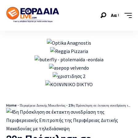
Αα
Home
-
Περιφέρεια Δυτικής Μακεδονίας
-
29η Πρόσκληση σε έκτακτη συνεδρίαση της Περιφερειακής Επιτροπής της Περιφέρειας Δυτικής Μακεδονίας με τηλεδιάσκεψη