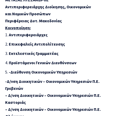
Αντιπεριφερειάρχης Διοίκησης, Οικονομικών
και Νομικών Προσώπων
Περιφέρειας Δυτ. Μακεδονίας
Κοινοποίηση:
Αντιπεριφερειάρχες
Επικεφαλείς Αντιπολίτευσης
Εκτελεστικός Γραμματέας
Προϊστάμενοι Γενικών Διευθύνσεων
-Διεύθυνση Οικονομικών Υπηρεσιών
-Δ/νση Διοικητικών – Οικονομικών Υπηρεσιών Π.Ε.
Γρεβενών
–
Δ/νση Διοικητικών – Οικονομικών Υπηρεσιών Π.Ε.
Καστοριάς
–
Δ/νση Διοικητικών – Οικονομικών Υπηρεσιών Π.Ε.