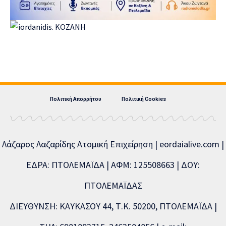
Πολιτική Απορρήτου
Πολιτική Cookies
Λάζαρος Λαζαρίδης Ατομική Επιχείρηση | eordaialive.com |
ΕΔΡΑ: ΠΤΟΛΕΜΑΪΔΑ | ΑΦΜ: 125508663 | ΔΟΥ:
ΠΤΟΛΕΜΑΪΔΑΣ
ΔΙΕΥΘΥΝΣΗ: ΚΑΥΚΑΣΟΥ 44, Τ.Κ. 50200, ΠΤΟΛΕΜΑΪΔΑ |