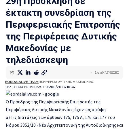
29η Πρόσκληση σε
έκτακτη συνεδρίαση της
Περιφερειακής Επιτροπής
της Περιφέρειας Δυτικής
Μακεδονίας με
τηλεδιάσκεψη
2Λ ΑΝΑΓΝΩΣΗΣ
EORDAIALIVE TEAM
ΠΕΡΙΦΕΡΕΙΑ ΔΥΤΙΚΗΣ ΜΑΚΕΔΟΝΙΑΣ
ΤΕΛΕΥΤΑΙΑ ΕΝΗΜΕΡΩΣΗ: 05/06/2026 10:34
Ο Πρόεδρος της Περιφερειακής Επιτροπής της
Περιφέρειας Δυτικής Μακεδονίας, έχοντας υπόψη:
α) Τις διατάξεις των άρθρων 175, 175 Α, 176 και 177 του
Νόμου 3852/10 «Νέα Αρχιτεκτονική της Αυτοδιοίκησης και