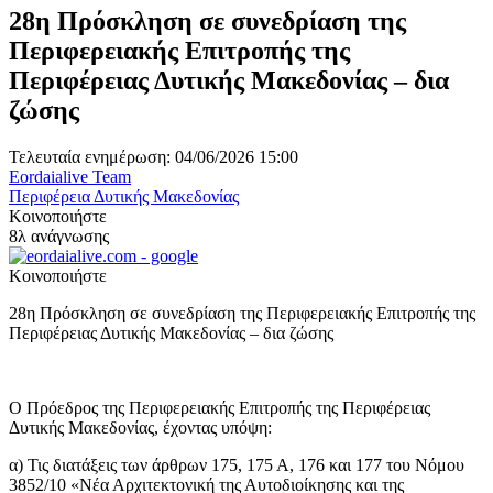
28η Πρόσκληση σε συνεδρίαση της
Περιφερειακής Επιτροπής της
Περιφέρειας Δυτικής Μακεδονίας – δια
ζώσης
Τελευταία ενημέρωση: 04/06/2026 15:00
Eordaialive Team
Περιφέρεια Δυτικής Μακεδονίας
Κοινοποιήστε
8λ ανάγνωσης
Κοινοποιήστε
28η Πρόσκληση σε συνεδρίαση της Περιφερειακής Επιτροπής της
Περιφέρειας Δυτικής Μακεδονίας – δια ζώσης
Ο Πρόεδρος της Περιφερειακής Επιτροπής της Περιφέρειας
Δυτικής Μακεδονίας, έχοντας υπόψη:
α) Τις διατάξεις των άρθρων 175, 175 Α, 176 και 177 του Νόμου
3852/10 «Νέα Αρχιτεκτονική της Αυτοδιοίκησης και της