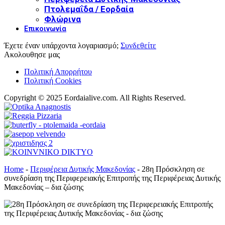
Πτολεμαΐδα / Εορδαία
Φλώρινα
Επικοινωνία
Έχετε έναν υπάρχοντα λογαριασμό;
Συνδεθείτε
Ακολουθησε μας
Πολιτική Απορρήτου
Πολιτική Cookies
Copyright © 2025 Eordaialive.com. All Rights Reserved.
Home
-
Περιφέρεια Δυτικής Μακεδονίας
-
28η Πρόσκληση σε
συνεδρίαση της Περιφερειακής Επιτροπής της Περιφέρειας Δυτικής
Μακεδονίας – δια ζώσης