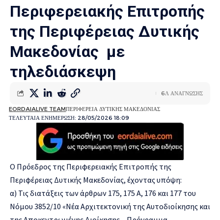
Περιφερειακής Επιτροπής
της Περιφέρειας Δυτικής
Μακεδονίας με
τηλεδιάσκεψη
6Λ ΑΝΑΓΝΩΣΗΣ
EORDAIALIVE TEAM
ΠΕΡΙΦΕΡΕΙΑ ΔΥΤΙΚΗΣ ΜΑΚΕΔΟΝΙΑΣ
ΤΕΛΕΥΤΑΙΑ ΕΝΗΜΕΡΩΣΗ: 28/05/2026 18:09
Ο Πρόεδρος της Περιφερειακής Επιτροπής της
Περιφέρειας Δυτικής Μακεδονίας, έχοντας υπόψη:
α) Τις διατάξεις των άρθρων 175, 175 Α, 176 και 177 του
Νόμου 3852/10 «Νέα Αρχιτεκτονική της Αυτοδιοίκησης και
της Αποκεντρωμένης Διοίκησης – Πρόγραμμα