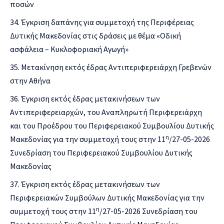
ποσών
Έγκριση δαπάνης για συμμετοχή της Περιφέρειας
Δυτικής Μακεδονίας στις δράσεις με θέμα «Οδική
ασφάλεια – Κυκλοφοριακή Αγωγή»
Μετακίνηση εκτός έδρας Αντιπεριφερειάρχη Γρεβενών
στην Αθήνα
Έγκριση εκτός έδρας μετακινήσεων των
Αντιπεριφερειαρχών, του Αναπληρωτή Περιφερειάρχη
και του Προέδρου του Περιφερειακού Συμβουλίου Δυτικής
η
Μακεδονίας για την συμμετοχή τους στην 11
/27-05-2026
Συνεδρίαση του Περιφερειακού Συμβουλίου Δυτικής
Μακεδονίας
Έγκριση εκτός έδρας μετακινήσεων των
Περιφερειακών Συμβούλων Δυτικής Μακεδονίας για την
η
συμμετοχή τους στην 11
/27-05-2026 Συνεδρίαση του