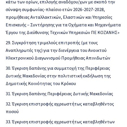
κάτω των ορίων, επιλογής αναδόχου/χων με σκοπό την
σύναψη συμφωνίας-πλαίσιο ετών 2026-2027-2028,
προμήθειας Ανταλλακτικών, Ελαστικών και Υπηρεσίες
Επισκευής – Συντήρησης για τα Οχήματα και Μηχανήματα
Έργου της Διεύθυνσης Τεχνικών Υπηρεσιών ΠΕ ΚΟΖΑΝΗΣ»
Συγκρότηση τριμελούς επιτροπής (με τους
Αναπληρωτές της) για την διενέργεια του Ανοικτού
Ηλεκτρονικού Διαγωνισμού Προμήθειας Απινιδωτών
Έγκριση δαπάνης για συμμετοχή της Περιφέρειας
Δυτικής Μακεδονίας στην πολιτιστική εκδήλωση της
Δημοτικής Κοινότητας του Κρόκου
Έγκριση δαπάνης Περιφέρειας Δυτικής Μακεδονίας
Έγκριση επιστροφής αχρεωστήτως καταβληθέντος
ποσού
Έγκριση επιστροφής αχρεωστήτως καταβληθέντων