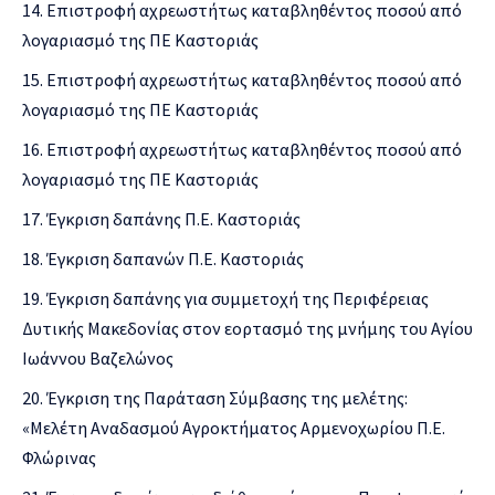
Επιστροφή αχρεωστήτως καταβληθέντος ποσού από
λογαριασμό της ΠΕ Καστοριάς
Επιστροφή αχρεωστήτως καταβληθέντος ποσού από
λογαριασμό της ΠΕ Καστοριάς
Επιστροφή αχρεωστήτως καταβληθέντος ποσού από
λογαριασμό της ΠΕ Καστοριάς
Έγκριση δαπάνης Π.Ε. Καστοριάς
Έγκριση δαπανών Π.Ε. Καστοριάς
Έγκριση δαπάνης για συμμετοχή της Περιφέρειας
Δυτικής Μακεδονίας στον εορτασμό της μνήμης του Αγίου
Ιωάννου Βαζελώνος
Έγκριση της Παράταση Σύμβασης της μελέτης:
«Μελέτη Αναδασμού Αγροκτήματος Αρμενοχωρίου Π.Ε.
Φλώρινας