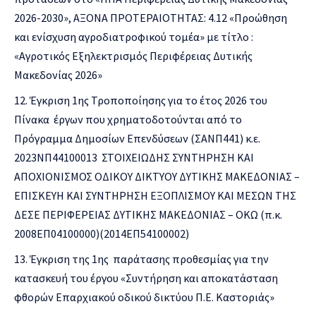
2026-2030», ΑΞΟΝΑ ΠΡΟΤΕΡΑΙΟΤΗΤΑΣ: 4.12 «Προώθηση
και ενίσχυση αγροδιατροφικού τομέα» με τίτλο :
«Αγροτικός Εξηλεκτρισμός Περιφέρειας Δυτικής
Μακεδονίας 2026»
Έγκριση 1ης Τροποποίησης για το έτος 2026 του
Πίνακα έργων που χρηματοδοτούνται από το
Πρόγραμμα Δημοσίων Επενδύσεων (ΣΑΝΠ441) κ.ε.
2023ΝΠ44100013 ΣΤΟΙΧΕΙΩΔΗΣ ΣΥΝΤΗΡΗΣΗ ΚΑΙ
ΑΠΟΧΙΟΝΙΣΜΟΣ ΟΔΙΚΟΥ ΔΙΚΤΥΟΥ ΔΥΤΙΚΗΣ ΜΑΚΕΔΟΝΙΑΣ –
ΕΠΙΣΚΕΥΗ ΚΑΙ ΣΥΝΤΗΡΗΣΗ ΕΞΟΠΛΙΣΜΟΥ ΚΑΙ ΜΕΣΩΝ ΤΗΣ
ΔΕΣΕ ΠΕΡΙΦΕΡΕΙΑΣ ΔΥΤΙΚΗΣ ΜΑΚΕΔΟΝΙΑΣ – ΟΚΩ (π.κ.
2008ΕΠ04100000)(2014ΕΠ54100002)
Έγκριση της 1ης παράτασης προθεσμίας για την
κατασκευή του έργου «Συντήρηση και αποκατάσταση
φθορών Επαρχιακού οδικού δικτύου Π.Ε. Καστοριάς»