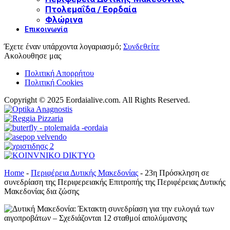
Πτολεμαΐδα / Εορδαία
Φλώρινα
Επικοινωνία
Έχετε έναν υπάρχοντα λογαριασμό;
Συνδεθείτε
Ακολουθησε μας
Πολιτική Απορρήτου
Πολιτική Cookies
Copyright © 2025 Eordaialive.com. All Rights Reserved.
Home
-
Περιφέρεια Δυτικής Μακεδονίας
-
23η Πρόσκληση σε
συνεδρίαση της Περιφερειακής Επιτροπής της Περιφέρειας Δυτικής
Μακεδονίας δια ζώσης