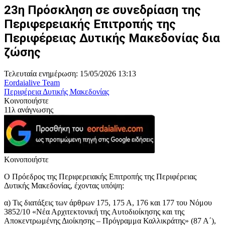
23η Πρόσκληση σε συνεδρίαση της
Περιφερειακής Επιτροπής της
Περιφέρειας Δυτικής Μακεδονίας δια
ζώσης
Τελευταία ενημέρωση: 15/05/2026 13:13
Eordaialive Team
Περιφέρεια Δυτικής Μακεδονίας
Κοινοποιήστε
11λ ανάγνωσης
Κοινοποιήστε
Ο Πρόεδρος της Περιφερειακής Επιτροπής της Περιφέρειας
Δυτικής Μακεδονίας, έχοντας υπόψη:
α) Τις διατάξεις των άρθρων 175, 175 Α, 176 και 177 του Νόμου
3852/10 «Νέα Αρχιτεκτονική της Αυτοδιοίκησης και της
Αποκεντρωμένης Διοίκησης – Πρόγραμμα Καλλικράτης» (87 Α΄),