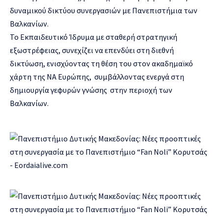
δυναμικού δικτύου συνεργασιών με Πανεπιστήμια των
Βαλκανίων.
Το Εκπαιδευτικό Ίδρυμα με σταθερή στρατηγική
εξωστρέφειας, συνεχίζει να επενδύει στη διεθνή
δικτύωση, ενισχύοντας τη θέση του στον ακαδημαϊκό
χάρτη της ΝΑ Ευρώπης, συμβάλλοντας ενεργά στη
δημιουργία γεφυρών γνώσης στην περιοχή των
Βαλκανίων.