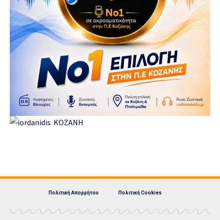
Πολιτική Απορρήτου
Πολιτική Cookies