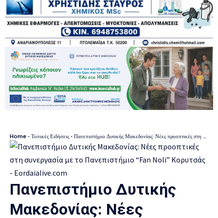
Home
-
Τοπικές Ειδήσεις
-
Πανεπιστήμιο Δυτικής Μακεδονίας: Νέες προοπτικές στη συνεργασία με το Πανεπιστήμιο “Fan Noli” Κορυτσάς
Πανεπιστήμιο Δυτικής
Μακεδονίας: Νέες