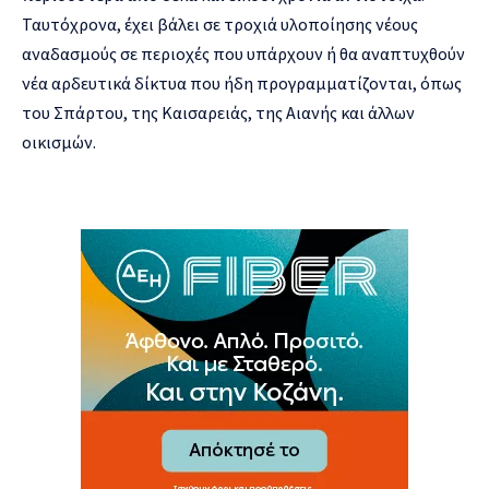
Ταυτόχρονα, έχει βάλει σε τροχιά υλοποίησης νέους
αναδασμούς σε περιοχές που υπάρχουν ή θα αναπτυχθούν
νέα αρδευτικά δίκτυα που ήδη προγραμματίζονται, όπως
του Σπάρτου, της Καισαρειάς, της Αιανής και άλλων
οικισμών.