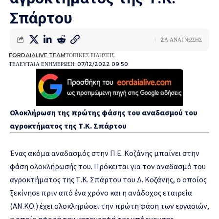
Σπάρτου
2Λ ΑΝΑΓΝΩΣΗΣ
EORDAIALIVE TEAM
ΤΟΠΙΚΕΣ ΕΙΔΗΣΕΙΣ
ΤΕΛΕΥΤΑΙΑ ΕΝΗΜΕΡΩΣΗ: 07/12/2022 09:50
Ολοκλήρωση της πρώτης φάσης του αναδασμού του
αγροκτήματος της Τ.Κ. Σπάρτου
Ένας ακόμα αναδασμός στην Π.Ε. Κοζάνης μπαίνει στην
φάση ολοκλήρωσής του. Πρόκειται για τον αναδασμό του
αγροκτήματος της Τ.Κ. Σπάρτου του Δ. Κοζάνης, ο οποίος
ξεκίνησε πριν από ένα χρόνο και η ανάδοχος εταιρεία
(ΑΝ.ΚΟ.) έχει ολοκληρώσει την πρώτη φάση των εργασιών,
η οποία αφορά την καταγραφή της υπάρχουσας