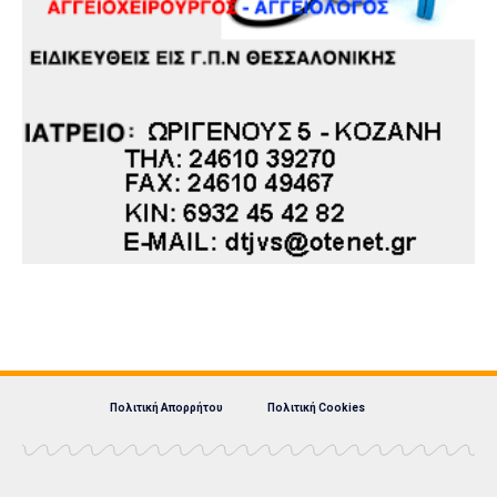
Πολιτική Απορρήτου
Πολιτική Cookies