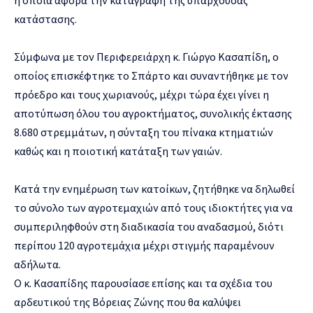
κατάστασης.
Σύμφωνα με τον Περιφερειάρχη κ. Γιώργο Κασαπίδη, ο
οποίος επισκέφτηκε το Σπάρτο και συναντήθηκε με τον
πρόεδρο και τους χωριανούς, μέχρι τώρα έχει γίνει η
αποτύπωση όλου του αγροκτήματος, συνολικής έκτασης
8.680 στρεμμάτων, η σύνταξη του πίνακα κτηματιών
καθώς και η ποιοτική κατάταξη των γαιών.
Κατά την ενημέρωση των κατοίκων, ζητήθηκε να δηλωθεί
το σύνολο των αγροτεμαχιών από τους ιδιοκτήτες για να
συμπεριληφθούν στη διαδικασία του αναδασμού, διότι
περίπου 120 αγροτεμάχια μέχρι στιγμής παραμένουν
αδήλωτα.
Ο κ. Κασαπίδης παρουσίασε επίσης και τα σχέδια του
αρδευτικού της Βόρειας Ζώνης που θα καλύψει