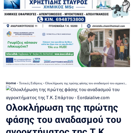
Home
-
Τοπικές Ειδήσεις
-
Ολοκλήρωση της πρώτης φάσης του αναδασμού του αγροκτήματος της Τ.Κ. Σπάρτου
Ολοκλήρωση της πρώτης
φάσης του αναδασμού του
αγροκτήματος της Τ.Κ.