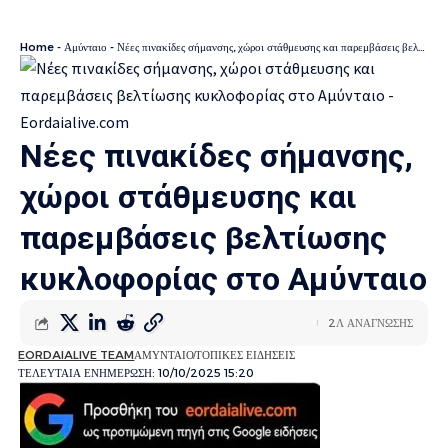
Home
-
Αμύνταιο
-
Νέες πινακίδες σήμανσης, χώροι στάθμευσης και παρεμβάσεις βελτίωσης κυκλοφορίας στο Αμύνταιο
Νέες πινακίδες σήμανσης,
χώροι στάθμευσης και
παρεμβάσεις βελτίωσης
κυκλοφορίας στο Αμύνταιο
2Λ ΑΝΑΓΝΩΣΗΣ
EORDAIALIVE TEAM
ΑΜΥΝΤΑΙΟ
ΤΟΠΙΚΕΣ ΕΙΔΗΣΕΙΣ
ΤΕΛΕΥΤΑΙΑ ΕΝΗΜΕΡΩΣΗ: 10/10/2025 15:20