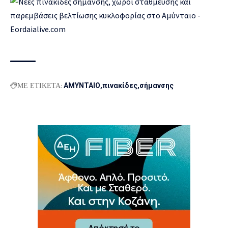
ΜΕ ΕΤΙΚΕΤΑ:
ΑΜΥΝΤΑΙΟ
πινακίδες
σήμανσης