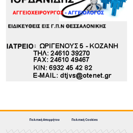
Πολιτική Απορρήτου
Πολιτική Cookies