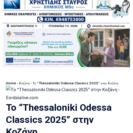
Home
-
Κοζάνη
-
Το “Thessaloniki Odessa Classics 2025” στην Κοζάνη
Το “Thessaloniki Odessa
Classics 2025” στην
Κοζάνη