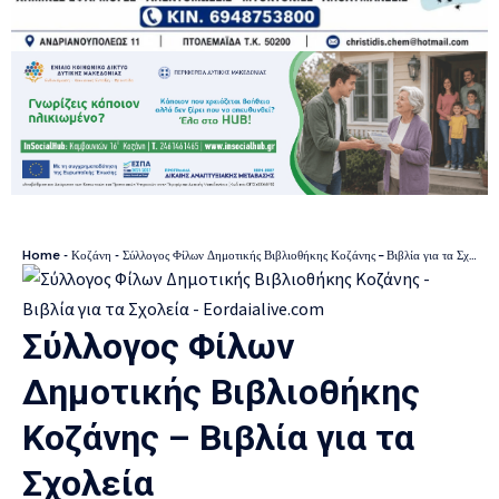
Home
-
Κοζάνη
-
Σύλλογος Φίλων Δημοτικής Βιβλιοθήκης Κοζάνης – Βιβλία για τα Σχολεία
Σύλλογος Φίλων
Δημοτικής Βιβλιοθήκης
Κοζάνης – Βιβλία για τα
Σχολεία