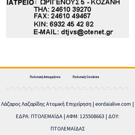
Πολιτική Απορρήτου
Πολιτική Cookies
Λάζαρος Λαζαρίδης Ατομική Επιχείρηση | eordaialive.com |
ΕΔΡΑ: ΠΤΟΛΕΜΑΪΔΑ | ΑΦΜ: 125508663 | ΔΟΥ:
ΠΤΟΛΕΜΑΪΔΑΣ