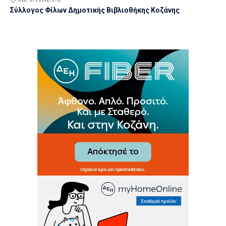
Σύλλογος Φίλων Δημοτικής Βιβλιοθήκης Κοζάνης