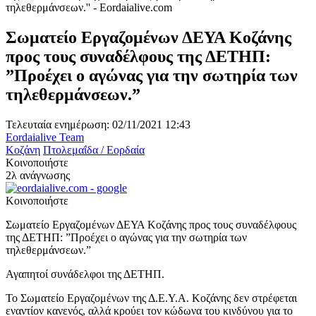
Σωματείο Εργαζομένων ΔΕΥΑ Κοζάνης
προς τους συναδέλφους της ΔΕΤΗΠ:
”Προέχει ο αγώνας για την σωτηρία των
τηλεθερμάνσεων.”
Τελευταία ενημέρωση: 02/11/2021 12:43
Eordaialive Team
Κοζάνη
Πτολεμαΐδα / Εορδαία
Κοινοποιήστε
2λ ανάγνωσης
Κοινοποιήστε
Σωματείο Εργαζομένων ΔΕΥΑ Κοζάνης προς τους συναδέλφους
της ΔΕΤΗΠ: ”Προέχει ο αγώνας για την σωτηρία των
τηλεθερμάνσεων.”
Αγαπητοί συνάδελφοι της ΔΕΤΗΠ.
Το Σωματείο Εργαζομένων της Δ.Ε.Υ.Α. Κοζάνης δεν στρέφεται
εναντίον κανενός, αλλά κρούει τον κώδωνα του κινδύνου για το