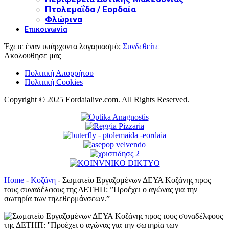
Πτολεμαΐδα / Εορδαία
Φλώρινα
Επικοινωνία
Έχετε έναν υπάρχοντα λογαριασμό;
Συνδεθείτε
Ακολουθησε μας
Πολιτική Απορρήτου
Πολιτική Cookies
Copyright © 2025 Eordaialive.com. All Rights Reserved.
Home
-
Κοζάνη
-
Σωματείο Εργαζομένων ΔΕΥΑ Κοζάνης προς
τους συναδέλφους της ΔΕΤΗΠ: ”Προέχει ο αγώνας για την
σωτηρία των τηλεθερμάνσεων.”