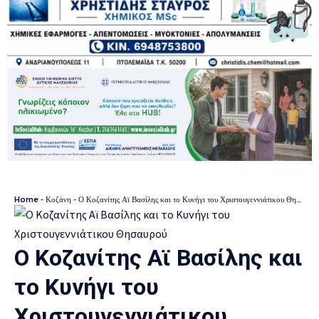
Home
-
Κοζάνη
-
Ο Κοζανίτης Αϊ Βασίλης και το Κυνήγι του Χριστουγεννιάτικου Θησαυρού
Ο Κοζανίτης Αϊ Βασίλης και
το Κυνήγι του
Χριστουγεννιάτικου