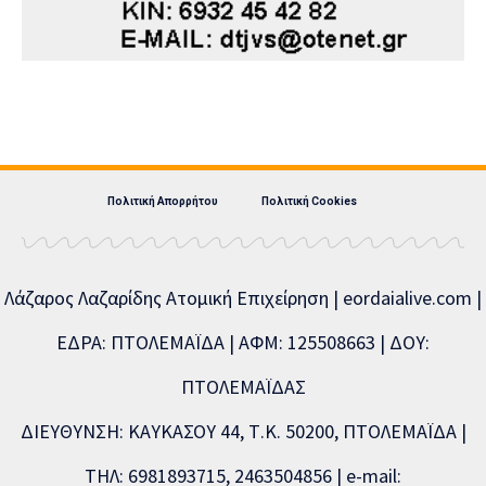
Πολιτική Απορρήτου
Πολιτική Cookies
Λάζαρος Λαζαρίδης Ατομική Επιχείρηση | eordaialive.com |
ΕΔΡΑ: ΠΤΟΛΕΜΑΪΔΑ | ΑΦΜ: 125508663 | ΔΟΥ:
ΠΤΟΛΕΜΑΪΔΑΣ
ΔΙΕΥΘΥΝΣΗ: ΚΑΥΚΑΣΟΥ 44, Τ.Κ. 50200, ΠΤΟΛΕΜΑΪΔΑ |
ΤΗΛ: 6981893715, 2463504856 | e-mail: