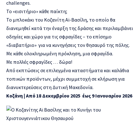
challenges.
Το «εισιτήριο» κάθε παίκτη;
Το μπλοκάκι του Κοζανίτη Αϊ-Βασίλη, το οποίο θα
διανεμηθεί κατά την έναρξη της δράσης και περιλαμβάνει
οδηγίες και χώρο για τις σφραγίδες – το επίσημο
«διαβατήριο» για να κυνηγήσεις τον θησαυρό της πόλης.
Με κάθε ολοκληρωμένη πρόκληση, μια σφραγίδα.
Με πολλές σφραγίδες … δώρα!
Από εκπτώσεις σε επιλεγμένα καταστήματα και καλάθια
τοπικών προϊόντων, μέχρι συμμετοχή σε κλήρωση για
διανυκτερεύσεις στη Δυτική Μακεδονία.
Κοζάνη | Από 18 Δεκεμβρίου 2025 έως 9 Ιανουαρίου 2026