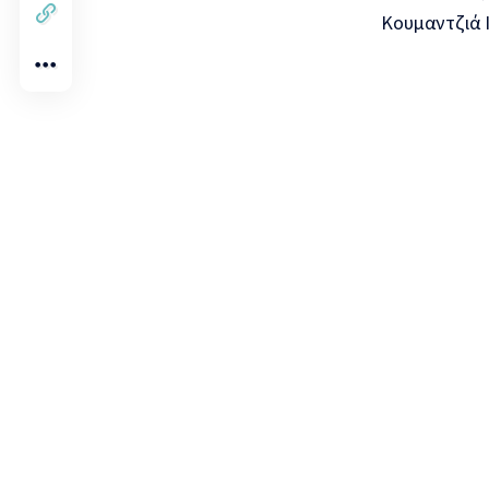
Κουμαντζιά 