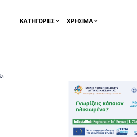
ΚΑΤΗΓΟΡΙΕΣ
ΧΡΗΣΙΜΑ