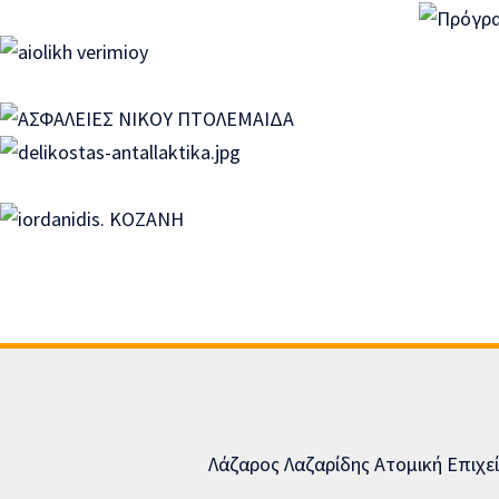
Λάζαρος Λαζαρίδης Ατομική Επιχε