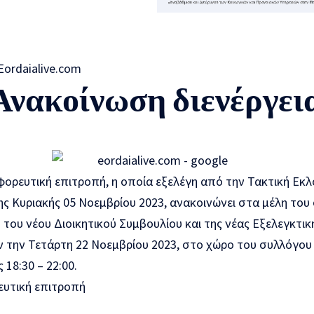
Ανακοίνωση διενέργει
φορευτική επιτροπή, η οποία εξελέγη από την Τακτική Εκ
ς Κυριακής 05 Νοεμβρίου 2023, ανακοινώνει στα μέλη του 
 του νέου Διοικητικού Συμβουλίου και της νέας Εξελεγκτι
 την Τετάρτη 22 Νοεμβρίου 2023, στο χώρο του συλλόγου 
 18:30 – 22:00.
ευτική επιτροπή