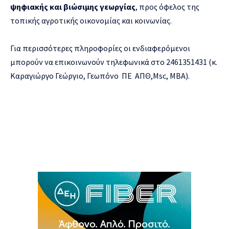
ψηφιακής και βιώσιμης γεωργίας
, προς όφελος της
τοπικής αγροτικής οικονομίας και κοινωνίας.
Για περισσότερες πληροφορίες οι ενδιαφερόμενοι
μπορούν να επικοινωνούν τηλεφωνικά στο 2461351431 (κ.
Καραγιώργο Γεώργιο, Γεωπόνο ΠΕ ΑΠΘ,Msc, MBA).