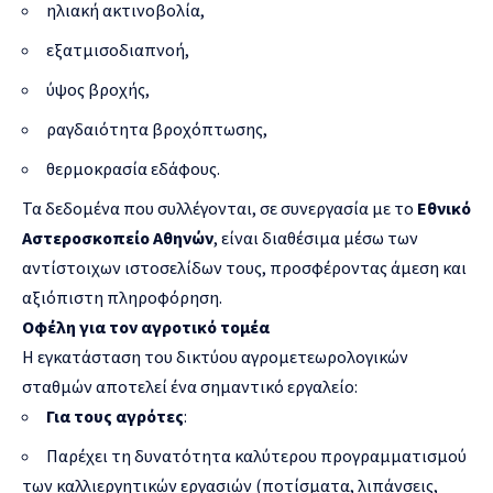
ηλιακή ακτινοβολία,
εξατμισοδιαπνοή,
ύψος βροχής,
ραγδαιότητα βροχόπτωσης,
θερμοκρασία εδάφους.
Τα δεδομένα που συλλέγονται, σε συνεργασία με το
Εθνικό
Αστεροσκοπείο Αθηνών
, είναι διαθέσιμα μέσω των
αντίστοιχων ιστοσελίδων τους, προσφέροντας άμεση και
αξιόπιστη πληροφόρηση.
Οφέλη για τον αγροτικό τομέα
Η εγκατάσταση του δικτύου αγρομετεωρολογικών
σταθμών αποτελεί ένα σημαντικό εργαλείο:
Για τους αγρότες
:
Παρέχει τη δυνατότητα καλύτερου προγραμματισμού
των καλλιεργητικών εργασιών (ποτίσματα, λιπάνσεις,