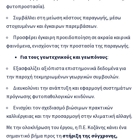
φυτοπροστασία).
Συμβάλλει στη μείωση κόστους παραγωγής, μέσω
στοχευμένων και έγκαιρων παρεμβάσεων.
Προσφέρει έγκαιρη προειδοποίηση σε ακραία καιρικά
φαινόμενα, ενισχύοντας την προστασία της παραγωγής.
Για τους γεωτεχνικούς και γεωπόνους
:
Εξασφαλίζει αξιόπιστα επιστημονικά δεδομένα για
την παροχή τεκμηριωμένων γεωργικών συμβουλών.
Διευκολύνει την ανάπτυξη και εφαρμογή συστημάτων
πρόγνωσης φυτοπαθολογικών κινδύνων.
Ενισχύει τον σχεδιασμό βιώσιμων πρακτικών
καλλιέργειας και την προσαρμογή στην κλιματική αλλαγή.
Με την ολοκλήρωση του έργου, η Π.Ε. Κοζάνης κάνει ένα
σημαντικό βήμα προς τη
στήριξη της σύγχρονης,