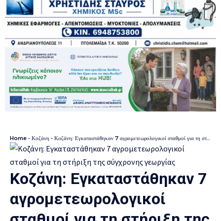
Home
-
Κοζάνη
-
Κοζάνη: Εγκαταστάθηκαν 7 αγρομετεωρολογικοί σταθμοί για τη στήριξη της σύγχρονης γεωργίας
Κοζάνη: Εγκαταστάθηκαν 7
αγρομετεωρολογικοί
σταθμοί για τη στήριξη της