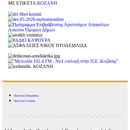
ΜΕ ΕΤΙΚΕΤΑ:
ΚΟΖΑΝΗ
Πολιτική Απορρήτου
Πολιτική Cookies