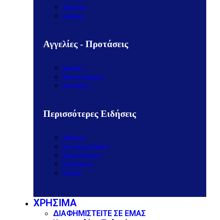
Φλώρινα
Γρεβενά
Αγγελίες - Προτάσεις
Αγγελίες
Θέσεις Εργασίας
Προτάσεις
Περισσότερες Ειδήσεις
Αθλητικά
Αστυνομικό Δελτίο
Δημοσκοπήσεις
Εκδηλώσεις
Ελλάδα
ΧΡΗΣΙΜΑ
ΔΙΑΦΗΜΙΣΤΕΙΤΕ ΣΕ ΕΜΑΣ