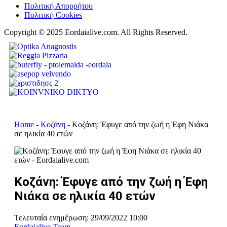
Πολιτική Απορρήτου
Πολιτική Cookies
Copyright © 2025 Eordaialive.com. All Rights Reserved.
Home
-
Κοζάνη
-
Κοζάνη: Έφυγε από την ζωή η Έφη Νιάκα
σε ηλικία 40 ετών
Κοζάνη: Έφυγε από την ζωή η Έφη
Νιάκα σε ηλικία 40 ετών
Τελευταία ενημέρωση: 29/09/2022 10:00
Eordaialive Team