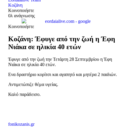
Κοζάνη
Κοινοποιήστε
0λ ανάγνωσης
Κοινοποιήστε
Κοζάνη: Έφυγε από την ζωή η Έφη
Νιάκα σε ηλικία 40 ετών
Έφυγε από την ζωή την Τετάρτη 28 Σεπτεμβρίου η Έφη
Νιάκα σε ηλικία 40 ετών.
Ενα δραστήριο κορίτσι και αγαπητό και μητέρα 2 παιδιών.
Αντιμετώπιζε θέμα υγείας.
Καλό παράδεισο.
fonikozanis.gr