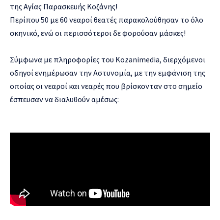
της Αγίας Παρασκευής Κοζάνης!
Περίπου 50 με 60 νεαροί θεατές παρακολούθησαν το όλο
σκηνικό, ενώ οι περισσότεροι δε φορούσαν μάσκες!
Σύμφωνα με πληροφορίες του Kozanimedia, διερχόμενοι
οδηγοί ενημέρωσαν την Αστυνομία, με την εμφάνιση της
οποίας οι νεαροί και νεαρές που βρίσκονταν στο σημείο
έσπευσαν να διαλυθούν αμέσως: