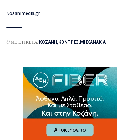
Kozanimedia.gr
ΜΕ ΕΤΙΚΕΤΑ:
ΚΟΖΑΝΗ
ΚΟΝΤΡΕΣ
ΜΗΧΑΝΑΚΙΑ