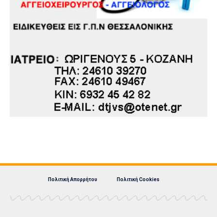
Πολιτική Απορρήτου
Πολιτική Cookies