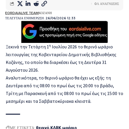
0Λ ΑΝΑΓΝΩΣΗΣ
EORDAIALIVE TEAM
ΚΟΖΑΝΗ
ΤΕΛΕΥΤΑΙΑ ΕΝΗΜΕΡΩΣΗ: 26/06/2026 12:33
η
Ξεκινά την Τετάρτη 1
Ιουλίου 2026 το θερινό ωράριο
λειτουργίας της Κοβενταρείου Δημοτικής Βιβλιοθήκης
Κοζάνης, το οποίο θα διαρκέσει έως τη Δευτέρα 31
Αυγούστου 2026.
Αναλυτικότερα, το θερινό ωράριο θα έχει ως εξής: τη
Δευτέρα από τις 08:00 το πρωί έως τις 20:00 το βράδυ,
Τρίτη με Παρασκευή από τις 08:00 το πρωί έως τις 15:00 το
μεσημέρι και τα Σαββατοκύριακα κλειστά.
ΜΕ ΕΤΙΚΕΤΑ:
θερινό
ΚΔΒΚ
ωράριο