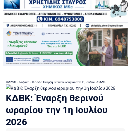
Home
-
Κοζάνη
-
ΚΔΒΚ: Έναρξη θερινού ωραρίου την 1η Ιουλίου 2026
ΚΔΒΚ: Έναρξη θερινού
ωραρίου την 1η Ιουλίου
2026