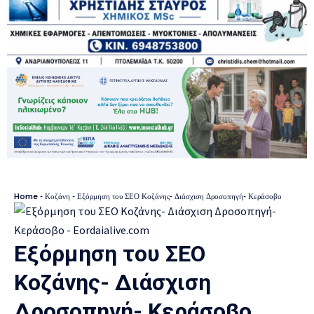
Home
-
Κοζάνη
-
Εξόρμηση του ΣΕΟ Κοζάνης- Διάσχιση Δροσοπηγή- Κεράσοβο
Εξόρμηση του ΣΕΟ
Κοζάνης- Διάσχιση
Δροσοπηγή- Κεράσοβο