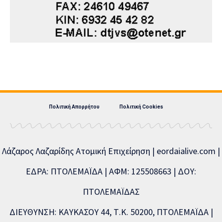
Πολιτική Απορρήτου
Πολιτική Cookies
Λάζαρος Λαζαρίδης Ατομική Επιχείρηση | eordaialive.com |
ΕΔΡΑ: ΠΤΟΛΕΜΑΪΔΑ | ΑΦΜ: 125508663 | ΔΟΥ:
ΠΤΟΛΕΜΑΪΔΑΣ
ΔΙΕΥΘΥΝΣΗ: ΚΑΥΚΑΣΟΥ 44, Τ.Κ. 50200, ΠΤΟΛΕΜΑΪΔΑ |