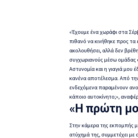
«Έχουμε ένα χωράφι στα Σέρ
πιθανό να κινήθηκε προς τα
ακολουθήσει, αλλά δεν βρέθ
συγχωριανούς μέσω ομάδας στ
Αστυνομία και η γιαγιά μου
κανένα αποτέλεσμα. Από την 
ενδεχόμενα παραμένουν ανοι
κάποιο αυτοκίνητο;», αναφέρ
«Η πρώτη μο
Στην κάμερα της εκπομπής μί
ατύχημά της, συμμετέχει με 