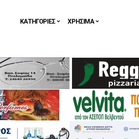
ΚΑΤΗΓΟΡΙΕΣ
ΧΡΗΣΙΜΑ