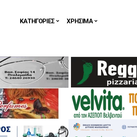
ΚΑΤΗΓΟΡΙΕΣ
ΧΡΗΣΙΜΑ