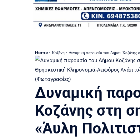
Home
-
Κοζάνη
-
Δυναμική παρουσία του Δήμου Κοζάνης στη σημαντική εκδήλωση «Άυλ
Δυναμική παρο
Κοζάνης στη σ
«Άυλη Πολιτισ