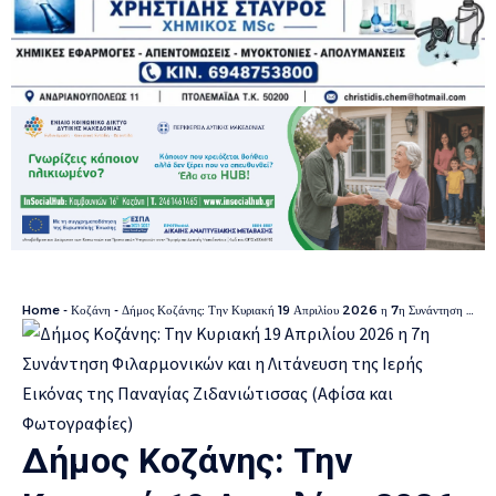
Home
-
Κοζάνη
-
Δήμος Κοζάνης: Την Κυριακή 19 Απριλίου 2026 η 7η Συνάντηση Φιλαρμονικών και η Λιτάνευση της Ιερής Εικόνας της Παναγίας Ζιδανιώτισσας (Αφίσα και Φωτογραφίες)
Δήμος Κοζάνης: Την