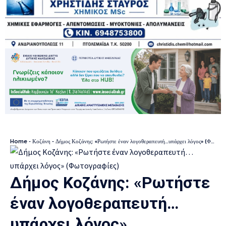
Home
-
Κοζάνη
-
Δήμος Κοζάνης: «Ρωτήστε έναν λογοθεραπευτή…υπάρχει λόγος» (Φωτογραφίες)
Δήμος Κοζάνης: «Ρωτήστε
έναν λογοθεραπευτή…
υπάρχει λόγος»