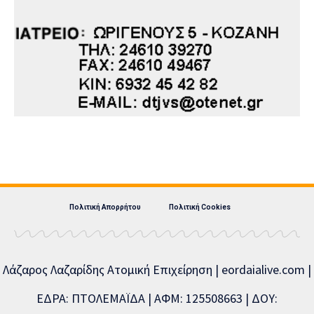
Πολιτική Απορρήτου
Πολιτική Cookies
Λάζαρος Λαζαρίδης Ατομική Επιχείρηση | eordaialive.com |
ΕΔΡΑ: ΠΤΟΛΕΜΑΪΔΑ | ΑΦΜ: 125508663 | ΔΟΥ: