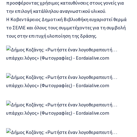
προσφέροντας χρήσιμες κατευθύνσεις στους γονείς για
την επιλογή κατάλληλου αναγνωστικού υλικού.
Η Κοβεντάρειος Δημοτική Βιβλιοθήκη ευχαριστεί θερμά
το ΣΕΛΛΕ και όλους τους συμμετέχοντες για τη συμβολή
τους στην επιτυχή υλοποίηση της δράσης.