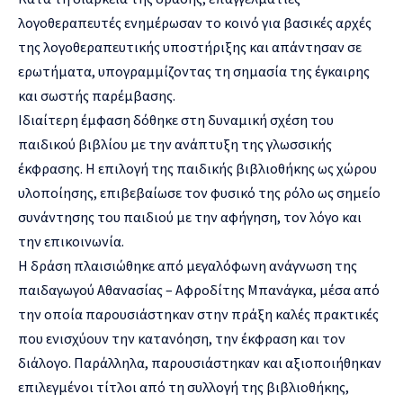
λογοθεραπευτές ενημέρωσαν το κοινό για βασικές αρχές
της λογοθεραπευτικής υποστήριξης και απάντησαν σε
ερωτήματα, υπογραμμίζοντας τη σημασία της έγκαιρης
και σωστής παρέμβασης.
Ιδιαίτερη έμφαση δόθηκε στη δυναμική σχέση του
παιδικού βιβλίου με την ανάπτυξη της γλωσσικής
έκφρασης. Η επιλογή της παιδικής βιβλιοθήκης ως χώρου
υλοποίησης, επιβεβαίωσε τον φυσικό της ρόλο ως σημείο
συνάντησης του παιδιού με την αφήγηση, τον λόγο και
την επικοινωνία.
Η δράση πλαισιώθηκε από μεγαλόφωνη ανάγνωση της
παιδαγωγού Αθανασίας – Αφροδίτης Μπανάγκα, μέσα από
την οποία παρουσιάστηκαν στην πράξη καλές πρακτικές
που ενισχύουν την κατανόηση, την έκφραση και τον
διάλογο. Παράλληλα, παρουσιάστηκαν και αξιοποιήθηκαν
επιλεγμένοι τίτλοι από τη συλλογή της βιβλιοθήκης,