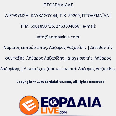
ΠΤΟΛΕΜΑΪΔΑΣ
ΔΙΕΥΘΥΝΣΗ: ΚΑΥΚΑΣΟΥ 44, Τ.Κ. 50200, ΠΤΟΛΕΜΑΪΔΑ |
ΤΗΛ: 6981893715, 2463504856 | e-mail:
info@eordaialive.com
Νόμιμος εκπρόσωπος: Λάζαρος Λαζαρίδης | Διευθυντής
σύνταξης: Λάζαρος Λαζαρίδης | Διαχειριστής: Λάζαρος
Λαζαρίδης | Δικαιούχος (domain name): Λάζαρος Λαζαρίδης
Copyright © 2026 Eordaialive.com, All Rights Reserved