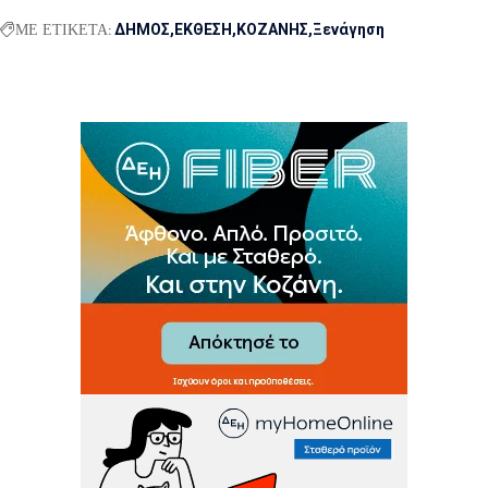
ΜΕ ΕΤΙΚΕΤΑ:
ΔΗΜΟΣ
ΕΚΘΕΣΗ
ΚΟΖΑΝΗΣ
Ξενάγηση