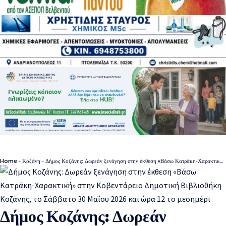
Home
-
Κοζάνη
-
Δήμος Κοζάνης: Δωρεάν ξενάγηση στην έκθεση «Βάσω Κατράκη-Χαρακτική» στην Κοβεντάρειο Δημοτική Βιβλιοθήκη Κοζάνης, το Σάββατο 30 Μαΐου 2026 και ώρα 12 το μεσημέρι
Δήμος Κοζάνης: Δωρεάν