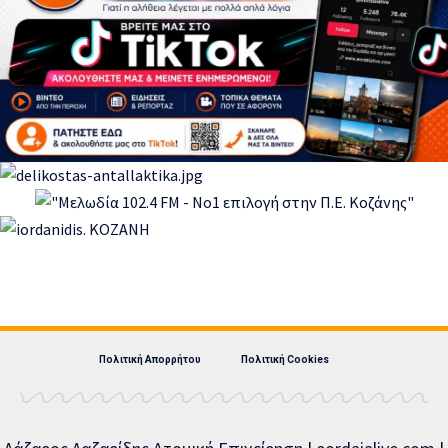
Πολιτική Απορρήτου
Πολιτική Cookies