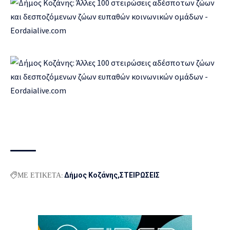
ΜΕ ΕΤΙΚΕΤΑ:
Δήμος Κοζάνης
ΣΤΕΙΡΩΣΕΙΣ