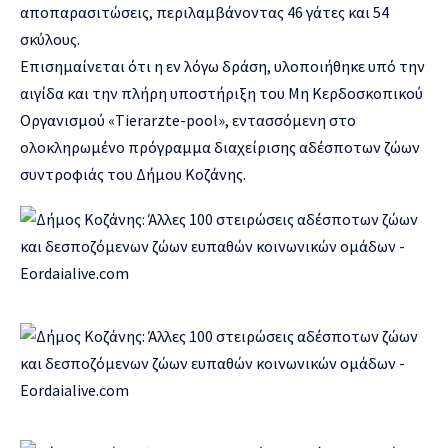
αποπαρασιτώσεις, περιλαμβάνοντας 46 γάτες και 54
σκύλους.
Επισημαίνεται ότι η εν λόγω δράση, υλοποιήθηκε υπό την
αιγίδα και την πλήρη υποστήριξη του Μη Κερδοσκοπικού
Οργανισμού «Tierarzte-pool», εντασσόμενη στο
ολοκληρωμένο πρόγραμμα διαχείρισης αδέσποτων ζώων
συντροφιάς του Δήμου Κοζάνης.