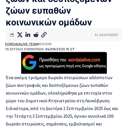
ζώων ευπαθών
κοινωνικών ομάδων
1Λ ΑΝΑΓΝΩΣΗΣ
EORDAIALIVE TEAM
ΚΟΖΑΝΗ
ΤΕΛΕΥΤΑΙΑ ΕΝΗΜΕΡΩΣΗ: 04/09/2025 15:27
Ένα ακόμη τριήμερο δωρεάν στειρώσεων αδέσποτων
ζώων συντροφιάς και δεσποζόμενων ζώων ευπαθών
κοινωνικών ομάδων, ολοκληρώθηκε με επιτυχία στον
χώρο του Δημοτικού Κτηνιατρείου στη Λευκόβρυση.
Ειδικότερα, από τη Δευτέρα 1 Σεπτεμβρίου 2025 έως και
την Τετάρτη 3 Σεπτεμβρίου 2025, έγιναν συνολικά 100
δωρεάν στειρώσεις, σημάνσεις, εμβολιασμοί και