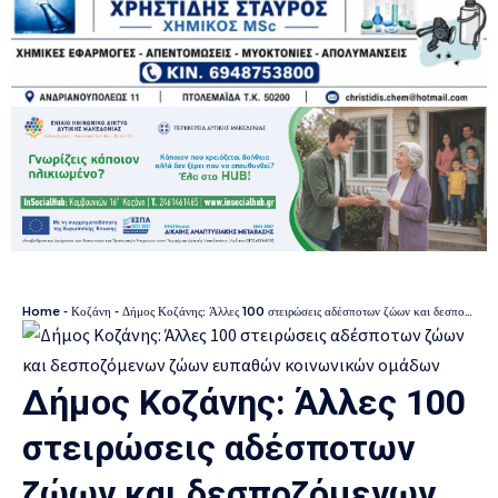
Home
-
Κοζάνη
-
Δήμος Κοζάνης: Άλλες 100 στειρώσεις αδέσποτων ζώων και δεσποζόμενων ζώων ευπαθών κοινωνικών ομάδων
Δήμος Κοζάνης: Άλλες 100
στειρώσεις αδέσποτων
ζώων και δεσποζόμενων